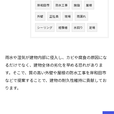
岸和田市
防水工事
施設
屋根
外壁
正社員
現場
雨漏れ
シーリング
経験者
水回り
足場
雨水や湿気が建物内部に侵入し、カビや腐食の原因にな
るだけでなく、建物全体の劣化を早める恐れがありま
す。そこで、質の高い外壁や屋根の防水工事を岸和田市
などで提案することで、建物の耐久性維持に貢献してお
ります。