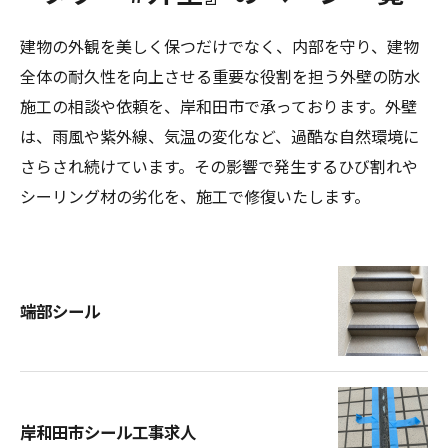
建物の外観を美しく保つだけでなく、内部を守り、建物
全体の耐久性を向上させる重要な役割を担う外壁の防水
施工の相談や依頼を、岸和田市で承っております。外壁
は、雨風や紫外線、気温の変化など、過酷な自然環境に
さらされ続けています。その影響で発生するひび割れや
シーリング材の劣化を、施工で修復いたします。
端部シール
岸和田市シール工事求人