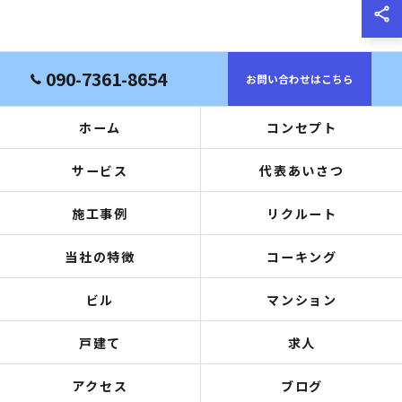
090-7361-8654
お問い合わせはこちら
ホーム
コンセプト
サービス
代表あいさつ
施工事例
リクルート
当社の特徴
コーキング
ビル
マンション
戸建て
求人
アクセス
ブログ