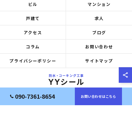
ビル
マンション
戸建て
求人
アクセス
ブログ
コラム
お問い合わせ
プライバシーポリシー
サイトマップ
090-7361-8654
お問い合わせはこちら
© 2026 大阪府岸和田市の防水工事ならYYシール ALL RIGHTS RESERVED.