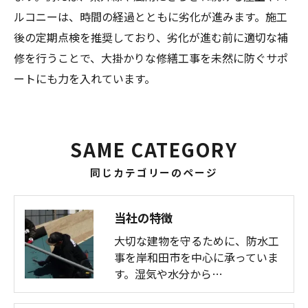
ルコニーは、時間の経過とともに劣化が進みます。施工
後の定期点検を推奨しており、劣化が進む前に適切な補
修を行うことで、大掛かりな修繕工事を未然に防ぐサポ
ートにも力を入れています。
SAME CATEGORY
同じカテゴリーのページ
当社の特徴
大切な建物を守るために、防水工
事を岸和田市を中心に承っていま
す。湿気や水分から…