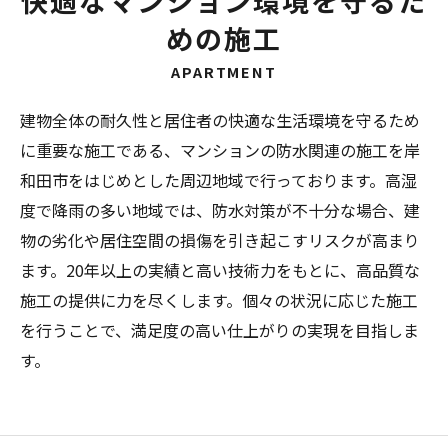
快適なマンション環境を守るた
めの施工
APARTMENT
建物全体の耐久性と居住者の快適な生活環境を守るため
に重要な施工である、マンションの防水関連の施工を岸
和田市をはじめとした周辺地域で行っております。高湿
度で降雨の多い地域では、防水対策が不十分な場合、建
物の劣化や居住空間の損傷を引き起こすリスクが高まり
ます。20年以上の実績と高い技術力をもとに、高品質な
施工の提供に力を尽くします。個々の状況に応じた施工
を行うことで、満足度の高い仕上がりの実現を目指しま
す。