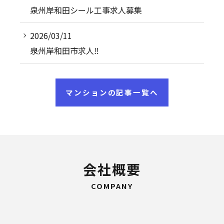
泉州岸和田シール工事求人募集
2026/03/11
泉州岸和田市求人‼︎
マンションの記事一覧へ
会社概要
COMPANY