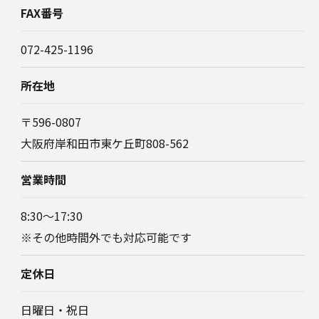
FAX番号
072-425-1196
所在地
〒596-0807
大阪府岸和田市東ケ丘町808-562
営業時間
8:30～17:30
※その他時間外でも対応可能です
定休日
日曜日・祝日