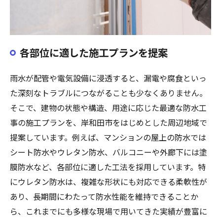
各部位に適した施工プランを提案
雨水が配管や電気設備に浸透すると、漏電や腐食といっ
た深刻なトラブルにつながることも少なくありません。
そこで、建物の状態や構造、用途に応じた最適な防水工
事の施工プランを、岸和田市をはじめとした周辺地域で
提案しています。例えば、マンションの屋上の防水では
シート防水やウレタン防水、バルコニーや外廊下には塗
膜防水など、各部位に適した工法を採用しています。特
にウレタン防水は、複雑な形状にも対応できる柔軟性が
あり、長期間にわたって防水性能を維持できることか
ら、これまでにも多様な現場で用いてきた実績が豊富に