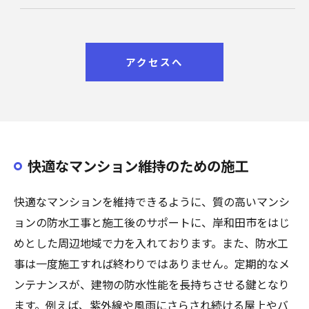
アクセスへ
快適なマンション維持のための施工
快適なマンションを維持できるように、質の高いマンシ
ョンの防水工事と施工後のサポートに、岸和田市をはじ
めとした周辺地域で力を入れております。また、防水工
事は一度施工すれば終わりではありません。定期的なメ
ンテナンスが、建物の防水性能を長持ちさせる鍵となり
ます。例えば、紫外線や風雨にさらされ続ける屋上やバ