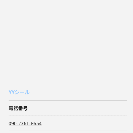
YYシール
電話番号
090-7361-8654