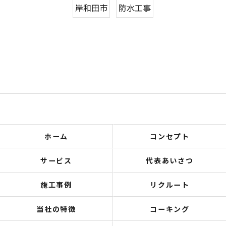
岸和田市
防水工事
ホーム
コンセプト
サービス
代表あいさつ
施工事例
リクルート
当社の特徴
コーキング