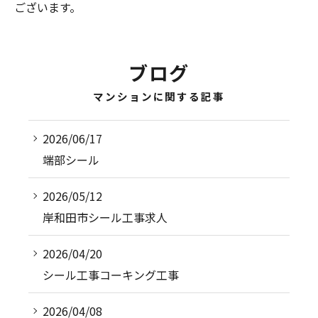
ございます。
ブログ
マンションに関する記事
2026/06/17
端部シール
2026/05/12
岸和田市シール工事求人
2026/04/20
シール工事コーキング工事
2026/04/08