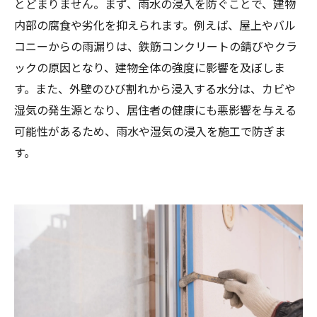
とどまりません。まず、雨水の浸入を防ぐことで、建物
内部の腐食や劣化を抑えられます。例えば、屋上やバル
コニーからの雨漏りは、鉄筋コンクリートの錆びやクラ
ックの原因となり、建物全体の強度に影響を及ぼしま
す。また、外壁のひび割れから浸入する水分は、カビや
湿気の発生源となり、居住者の健康にも悪影響を与える
可能性があるため、雨水や湿気の浸入を施工で防ぎま
す。