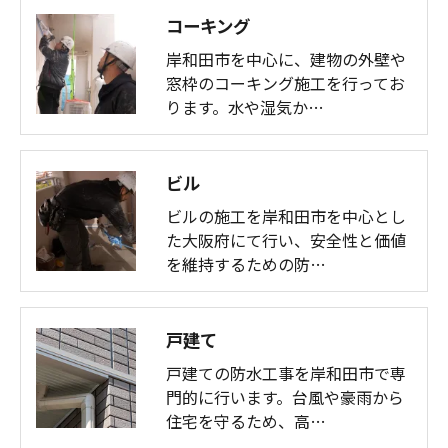
コーキング
岸和田市を中心に、建物の外壁や
窓枠のコーキング施工を行ってお
ります。水や湿気か…
ビル
ビルの施工を岸和田市を中心とし
た大阪府にて行い、安全性と価値
を維持するための防…
戸建て
戸建ての防水工事を岸和田市で専
門的に行います。台風や豪雨から
住宅を守るため、高…