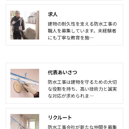
求人
建物の耐久性を支える防水工事の
職人を募集しています。未経験者
にも丁寧な教育を施…
代表あいさつ
防水工事は建物を守るための大切
な役割を持ち、高い技術力と誠実
な対応が求められま…
リクルート
防水工事会社が新たな仲間を募集