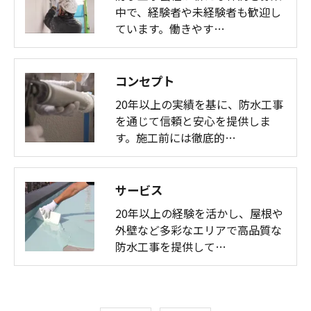
中で、経験者や未経験者も歓迎し
ています。働きやす…
コンセプト
20年以上の実績を基に、防水工事
を通じて信頼と安心を提供しま
す。施工前には徹底的…
サービス
20年以上の経験を活かし、屋根や
外壁など多彩なエリアで高品質な
防水工事を提供して…