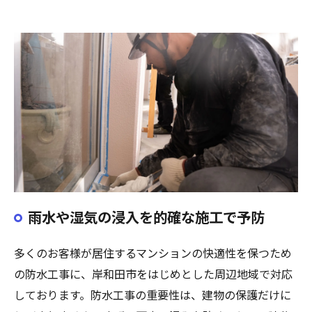
雨水や湿気の浸入を的確な施工で予防
多くのお客様が居住するマンションの快適性を保つため
の防水工事に、岸和田市をはじめとした周辺地域で対応
しております。防水工事の重要性は、建物の保護だけに