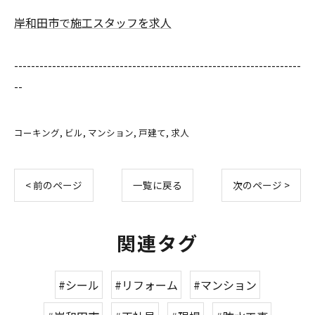
岸和田市で施工スタッフを求人
--------------------------------------------------------------------
--
コーキング
ビル
マンション
戸建て
求人
< 前のページ
一覧に戻る
次のページ >
関連タグ
#シール
#リフォーム
#マンション