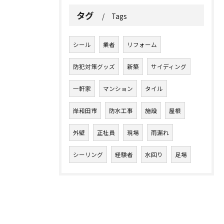
タグ
Tags
シール
業者
リフォーム
防犯対策グッズ
新築
サイディング
一軒家
マンション
タイル
岸和田市
防水工事
施設
屋根
外壁
正社員
現場
雨漏れ
シーリング
経験者
水回り
足場