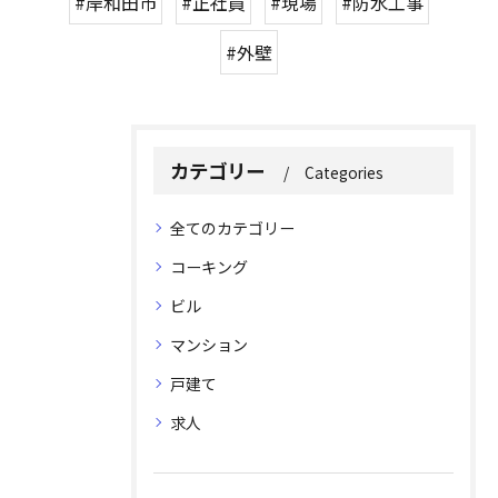
#岸和田市
#正社員
#現場
#防水工事
#外壁
カテゴリー
Categories
全てのカテゴリー
コーキング
ビル
マンション
戸建て
求人