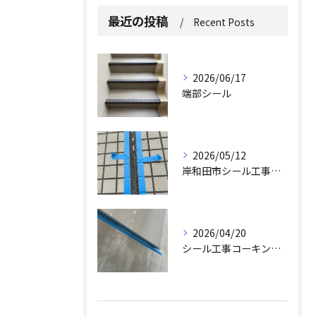
最近の投稿
Recent Posts
2026/06/17
端部シール
2026/05/12
岸和田市シール工事求人
2026/04/20
シール工事コーキング工事