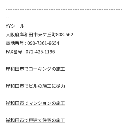
--------------------------------------------------------------------
--
YYシール
大阪府岸和田市東ケ丘町808-562
電話番号 : 090-7361-8654
FAX番号 : 072-425-1196
岸和田市でコーキングの施工
岸和田市でビルの施工に尽力
岸和田市でマンションの施工
岸和田市で戸建て住宅の施工