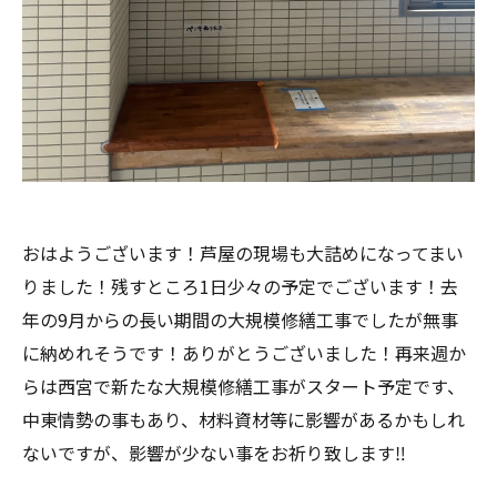
おはようございます！芦屋の現場も大詰めになってまい
りました！残すところ1日少々の予定でございます！去
年の9月からの長い期間の大規模修繕工事でしたが無事
に納めれそうです！ありがとうございました！再来週か
らは西宮で新たな大規模修繕工事がスタート予定です、
中東情勢の事もあり、材料資材等に影響があるかもしれ
ないですが、影響が少ない事をお祈り致します‼︎