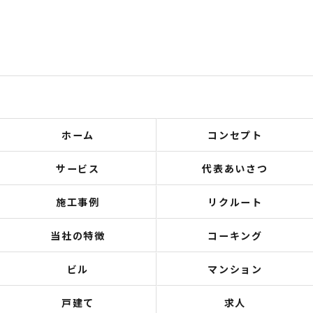
ホーム
コンセプト
サービス
代表あいさつ
施工事例
リクルート
当社の特徴
コーキング
ビル
マンション
戸建て
求人