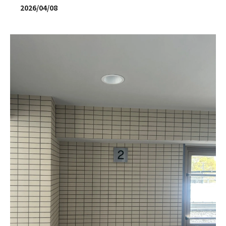
2026/04/08