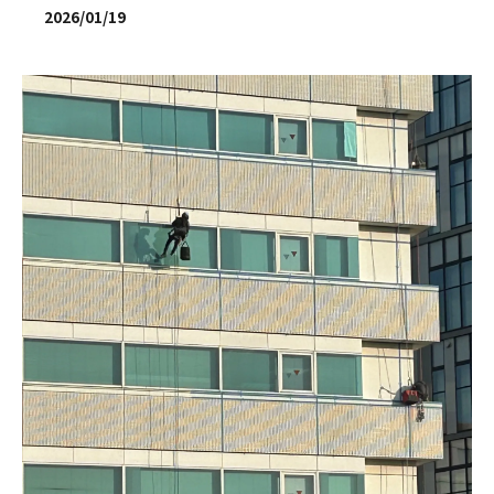
2026/01/19