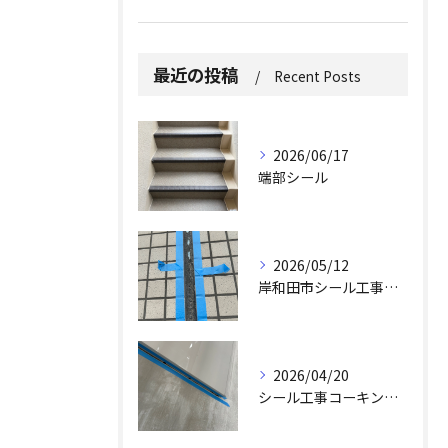
最近の投稿
Recent Posts
2026/06/17
端部シール
2026/05/12
岸和田市シール工事求人
2026/04/20
シール工事コーキング工事