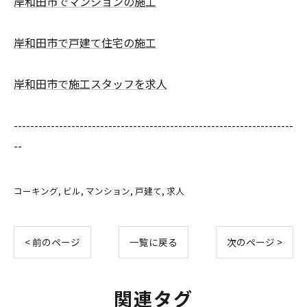
岸和田市でマンションの施工
岸和田市で戸建て住宅の施工
岸和田市で施工スタッフを求人
--------------------------------------------------------------------
--
コーキング
ビル
マンション
戸建て
求人
< 前のページ
一覧に戻る
次のページ >
関連タグ