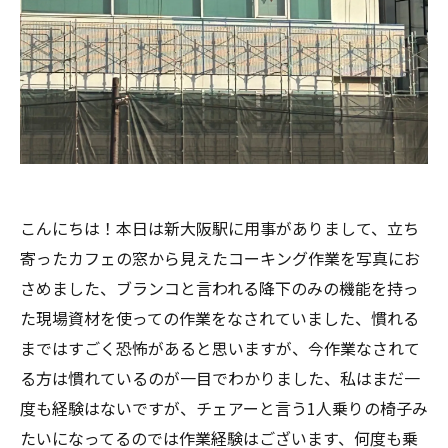
こんにちは！本日は新大阪駅に用事がありまして、立ち
寄ったカフェの窓から見えたコーキング作業を写真にお
さめました、ブランコと言われる降下のみの機能を持っ
た現場資材を使っての作業をなされていました、慣れる
まではすごく恐怖があると思いますが、今作業なされて
る方は慣れているのが一目でわかりました、私はまだ一
度も経験はないですが、チェアーと言う1人乗りの椅子み
たいになってるのでは作業経験はございます、何度も乗