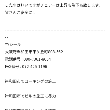
った事は無いですがチェアーは上昇も降下も致します。
皆さんご安全に‼︎
--------------------------------------------------------------------
--
YYシール
大阪府岸和田市東ケ丘町808-562
電話番号 : 090-7361-8654
FAX番号 : 072-425-1196
岸和田市でコーキングの施工
岸和田市でビルの施工に尽力