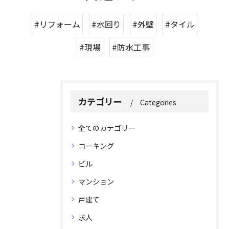
#リフォーム
#水回り
#外壁
#タイル
#現場
#防水工事
カテゴリー
Categories
全てのカテゴリー
コーキング
ビル
マンション
戸建て
求人