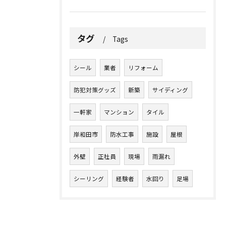
タグ
Tags
シール
業者
リフォーム
防犯対策グッズ
新築
サイディング
一軒家
マンション
タイル
岸和田市
防水工事
施設
屋根
外壁
正社員
現場
雨漏れ
シーリング
経験者
水回り
足場