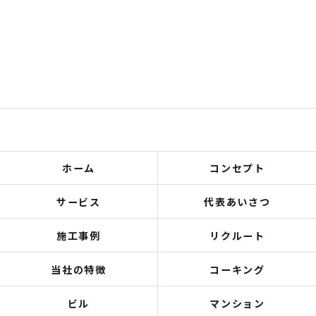
ホーム
コンセプト
サービス
代表あいさつ
施工事例
リクルート
当社の特徴
コーキング
ビル
マンション