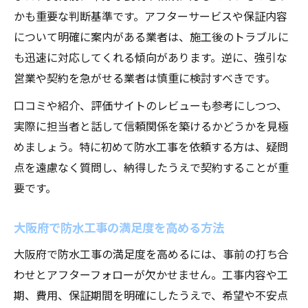
かも重要な判断基準です。アフターサービスや保証内容
について明確に案内がある業者は、施工後のトラブルに
も迅速に対応してくれる傾向があります。逆に、強引な
営業や契約を急がせる業者は慎重に検討すべきです。
口コミや紹介、評価サイトのレビューも参考にしつつ、
実際に担当者と話して信頼関係を築けるかどうかを見極
めましょう。特に初めて防水工事を依頼する方は、疑問
点を遠慮なく質問し、納得したうえで契約することが重
要です。
大阪府で防水工事の満足度を高める方法
大阪府で防水工事の満足度を高めるには、事前の打ち合
わせとアフターフォローが欠かせません。工事内容や工
期、費用、保証期間を明確にしたうえで、希望や不安点