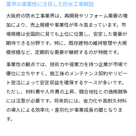
業界の事業性に注目した防水工事解説
大阪府の防水工事業界は、再開発やリフォーム需要の増
加により、売上規模や事業性が年々高まっています。市
場規模は全国的に見ても上位に位置し、安定した需要が
期待できる分野です。特に、既存建物の維持管理や大規
模修繕など、定期的な需要が継続するのが特徴です。
事業性の観点では、技術力や提案力を持つ企業が市場で
優位に立ちやすく、施工後のメンテナンス契約やリピー
ト受注によって安定収益を確保するケースが多いです。
ただし、材料費や人件費の上昇、競合他社との価格競争
には注意が必要です。将来的には、省力化や高耐久材料
の導入による効率化・差別化が事業成長の鍵となりま
す。