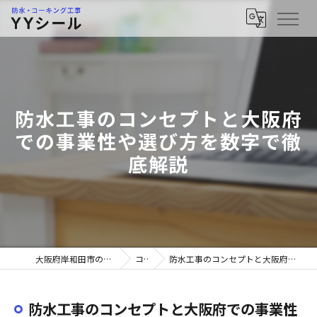
防水工事のコンセプトと大阪府
での事業性や選び方を数字で徹
底解説
大阪府岸和田市の防水工事ならYYシール
コラム
防水工事のコンセプトと大阪府での事業性や選び方を数字で徹底解説
防水工事のコンセプトと大阪府での事業性