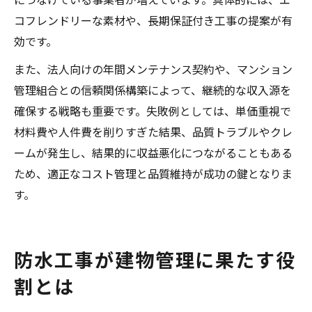
コフレンドリーな素材や、長期保証付き工事の提案が有
効です。
また、法人向けの年間メンテナンス契約や、マンション
管理組合との信頼関係構築によって、継続的な収入源を
確保する戦略も重要です。失敗例としては、単価重視で
材料費や人件費を削りすぎた結果、品質トラブルやクレ
ームが発生し、結果的に収益悪化につながることもある
ため、適正なコスト管理と品質維持が成功の鍵となりま
す。
防水工事が建物管理に果たす役
割とは