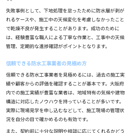
失敗事例として、下地処理を怠ったために防水層が剥が
れるケースや、施工中の天候変化を考慮しなかったこと
で乾燥不良が発生することがあります。成功のために
は、経験豊富な職人による丁寧な作業と、工事中の天候
管理、定期的な進捗確認がポイントとなります。
信頼できる防水工事業者の見極め方
信頼できる防水工事業者を見極めるには、過去の施工実
績や顧客からの評価を確認することが基本です。大阪府
内での施工実績が豊富な業者は、地域特有の気候や建物
構造に対応したノウハウを持っていることが多いです。
実際に現場見学を申し込むなどして、施工現場の管理状
況を自分の目で確かめるのも有効です。
また、契約前に十分な説明や相談に応じてくれるかどう