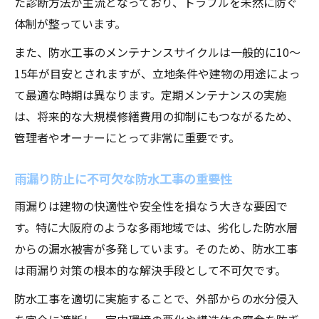
た診断方法が主流となっており、トラブルを未然に防ぐ
体制が整っています。
また、防水工事のメンテナンスサイクルは一般的に10〜
15年が目安とされますが、立地条件や建物の用途によっ
て最適な時期は異なります。定期メンテナンスの実施
は、将来的な大規模修繕費用の抑制にもつながるため、
管理者やオーナーにとって非常に重要です。
雨漏り防止に不可欠な防水工事の重要性
雨漏りは建物の快適性や安全性を損なう大きな要因で
す。特に大阪府のような多雨地域では、劣化した防水層
からの漏水被害が多発しています。そのため、防水工事
は雨漏り対策の根本的な解決手段として不可欠です。
防水工事を適切に実施することで、外部からの水分侵入