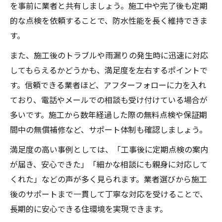
を事前に業者と共有しましょう。施工中や完了後も定期
的な点検を依頼することで、防水性能を長く維持できま
す。
また、施工後のトラブルや雨漏りの発生時に迅速に対応
してもらえるかどうかも、満足度を左右するポイントで
す。信頼できる業者ほど、アフターフォローに力を入れ
ており、電話やメールでの相談も受け付けている場合が
多いです。施工から数年経過した際の無料点検や保証期
間中の無償補修など、サポート体制も確認しましょう。
満足度の高い事例としては、「工事後に定期点検の案内
が届き、安心できた」「細かな相談にも親身に対応して
くれた」などの声が多く見られます。業者選びから施工
後のサポートまで一貫して丁寧な対応を受けることで、
長期的に安心できる住環境を実現できます。