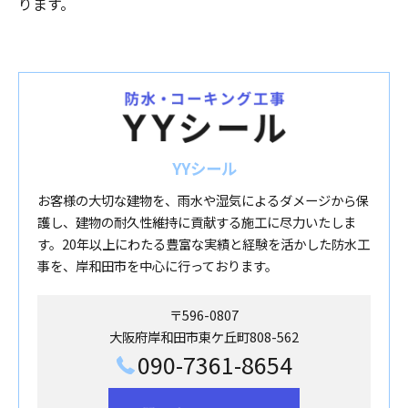
ります。
YYシール
お客様の大切な建物を、雨水や湿気によるダメージから保
護し、建物の耐久性維持に貢献する施工に尽力いたしま
す。20年以上にわたる豊富な実績と経験を活かした防水工
事を、岸和田市を中心に行っております。
〒596-0807
大阪府岸和田市東ケ丘町808-562
090-7361-8654