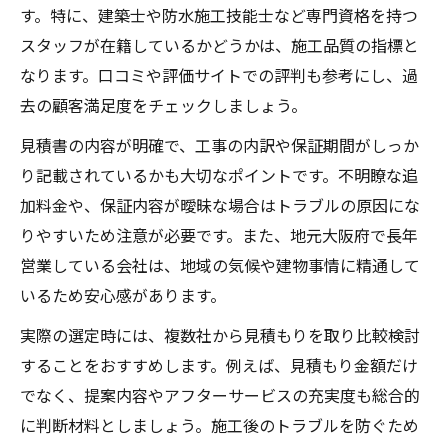
す。特に、建築士や防水施工技能士など専門資格を持つ
スタッフが在籍しているかどうかは、施工品質の指標と
なります。口コミや評価サイトでの評判も参考にし、過
去の顧客満足度をチェックしましょう。
見積書の内容が明確で、工事の内訳や保証期間がしっか
り記載されているかも大切なポイントです。不明瞭な追
加料金や、保証内容が曖昧な場合はトラブルの原因にな
りやすいため注意が必要です。また、地元大阪府で長年
営業している会社は、地域の気候や建物事情に精通して
いるため安心感があります。
実際の選定時には、複数社から見積もりを取り比較検討
することをおすすめします。例えば、見積もり金額だけ
でなく、提案内容やアフターサービスの充実度も総合的
に判断材料としましょう。施工後のトラブルを防ぐため