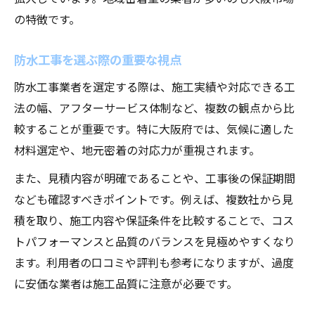
の特徴です。
防水工事を選ぶ際の重要な視点
防水工事業者を選定する際は、施工実績や対応できる工
法の幅、アフターサービス体制など、複数の観点から比
較することが重要です。特に大阪府では、気候に適した
材料選定や、地元密着の対応力が重視されます。
また、見積内容が明確であることや、工事後の保証期間
なども確認すべきポイントです。例えば、複数社から見
積を取り、施工内容や保証条件を比較することで、コス
トパフォーマンスと品質のバランスを見極めやすくなり
ます。利用者の口コミや評判も参考になりますが、過度
に安価な業者は施工品質に注意が必要です。