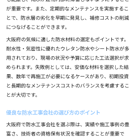
が重要です。また、定期的なメンテナンスを実施するこ
とで、防水層の劣化を早期に発見し、補修コストの削減
につなげることができます。
大阪府の気候に適した防水材料の選定もポイントです。
耐水性・気密性に優れたウレタン防水やシート防水が多
用されており、現場の状況や予算に応じた工法選択が求
められます。失敗例としては、安価な材料を選択した結
果、数年で再施工が必要になるケースがあり、初期投資
と長期的なメンテナンスコストのバランスを考慮するこ
とが大切です。
優良な防水工事会社の選び方のポイント
大阪府で防水工事会社を選ぶ際は、実績や施工事例の豊
富さ、技術者の資格保有状況を確認することが重要で