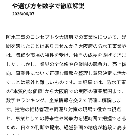
や選び方を数字で徹底解説
2026/06/07
防水工事のコンセプトや大阪府での事業性について、疑
問を感じたことはありませんか？大阪府の防水工事業界
は、気候や市場の特性を受け、独自の成長を遂げてきま
した。しかし、業界の全体像や企業間の競争力、売上傾
向、事業性について正確な情報を整理し意思決定に活か
すことは意外と難しいものです。本記事では、防水工事
の“本質的な価値”から大阪府での実際の事業展開まで、
数字やランキング、企業情報を交えて明確に解説しま
す。建物の維持管理や雨漏り対策の現場で役立つ視点
と、事業としての将来性や競争力を短時間で把握できる
ため、日々の判断や提案、経営計画の精度が格段に高ま