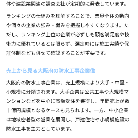
体や建設業関連の調査会社が定期的に発表しています。
ランキングの仕組みを理解することで、業界全体の動向
や個々の企業の強み・弱みを把握しやすくなります。た
だし、ランキング上位の企業が必ずしも顧客満足度や技
術力に優れているとは限らず、選定時には施工実績や保
証体制なども併せて確認することが重要です。
売上から見る大阪府の防水工事企業像
大阪府の防水工事企業は、売上規模により大手・中堅・
小規模に分類されます。大手企業は公共工事や大規模マ
ンションなどを中心に高額受注を獲得し、年間売上が数
十億円規模となるケースも見られます。一方、中小企業
は地域密着型の営業を展開し、戸建住宅や小規模施設の
防水工事を主力としています。