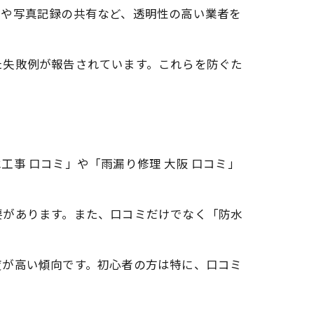
理や写真記録の共有など、透明性の高い業者を
た失敗例が報告されています。これらを防ぐた
事 口コミ」や「雨漏り修理 大阪 口コミ」
要があります。また、口コミだけでなく「防水
度が高い傾向です。初心者の方は特に、口コミ