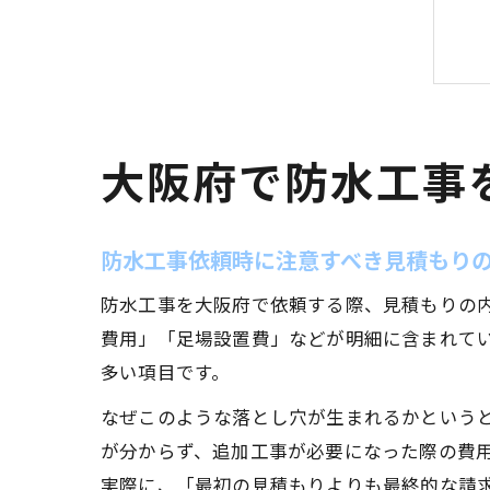
大阪府で防水工事
防水工事依頼時に注意すべき見積もり
防水工事を大阪府で依頼する際、見積もりの
費用」「足場設置費」などが明細に含まれて
多い項目です。
なぜこのような落とし穴が生まれるかという
が分からず、追加工事が必要になった際の費
実際に、「最初の見積もりよりも最終的な請