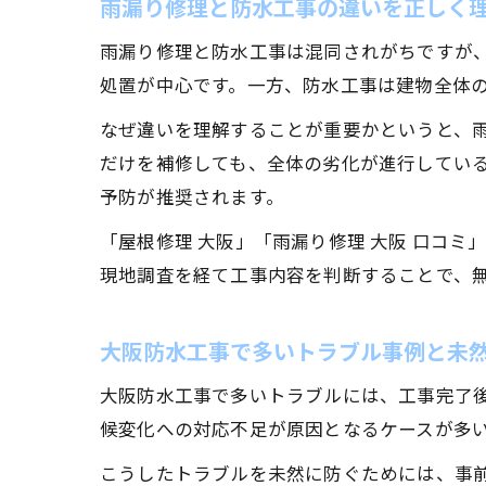
雨漏り修理と防水工事の違いを正しく
雨漏り修理と防水工事は混同されがちですが
処置が中心です。一方、防水工事は建物全体
なぜ違いを理解することが重要かというと、
だけを補修しても、全体の劣化が進行してい
予防が推奨されます。
「屋根修理 大阪」「雨漏り修理 大阪 口コ
現地調査を経て工事内容を判断することで、
大阪防水工事で多いトラブル事例と未
大阪防水工事で多いトラブルには、工事完了
候変化への対応不足が原因となるケースが多
こうしたトラブルを未然に防ぐためには、事