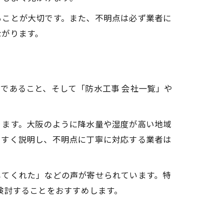
ることが大切です。また、不明点は必ず業者に
ながります。
であること、そして「防水工事 会社一覧」や
ります。大阪のように降水量や湿度が高い地域
やすく説明し、不明点に丁寧に対応する業者は
してくれた」などの声が寄せられています。特
検討することをおすすめします。