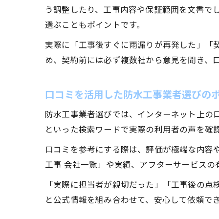
う調整したり、工事内容や保証範囲を文書で
選ぶこともポイントです。
実際に「工事後すぐに雨漏りが再発した」「
め、契約前には必ず複数社から意見を聞き、
口コミを活用した防水工事業者選びの
防水工事業者選びでは、インターネット上の口
といった検索ワードで実際の利用者の声を確
口コミを参考にする際は、評価が極端な内容
工事 会社一覧」や実績、アフターサービスの
「実際に担当者が親切だった」「工事後の点
と公式情報を組み合わせて、安心して依頼で