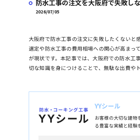
防水工事の注文を大阪府で失敗し
2026/07/05
大阪府で防水工事の注文に失敗したくないと
選定や防水工事の費用相場への関心が高まっ
が現状です。本記事では、大阪府での防水工
切な知識を身につけることで、無駄な出費や
YYシール
お客様の大切な建物
る豊富な実績と経験