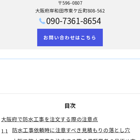
〒596-0807
大阪府岸和田市東ケ丘町808-562
090-7361-8654
お問い合わせはこちら
目次
大阪府で防水工事を注文する際の注意点
防水工事依頼時に注意すべき見積もりの落とし穴