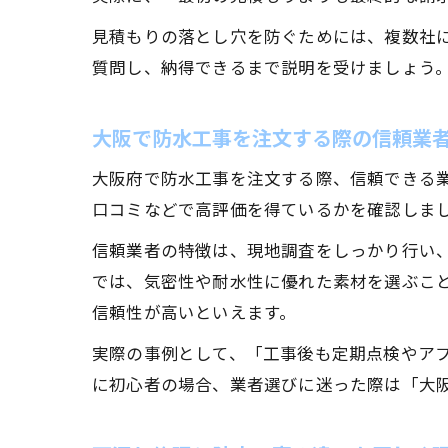
見積もりの落とし穴を防ぐためには、複数社
質問し、納得できるまで説明を受けましょう
大阪で防水工事を注文する際の信頼業
大阪府で防水工事を注文する際、信頼できる業
口コミなどで高評価を得ているかを確認しま
信頼業者の特徴は、現地調査をしっかり行い
では、気密性や耐水性に優れた素材を選ぶこ
信頼性が高いといえます。
実際の事例として、「工事後も定期点検やア
に初心者の場合、業者選びに迷った際は「大