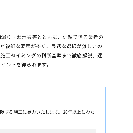
雨漏り・漏水被害とともに、信頼できる業者の
など複雑な要素が多く、最適な選択が難しいの
、施工タイミングの判断基準まで徹底解説。適
るヒントを得られます。
献する施工に尽力いたします。20年以上にわた