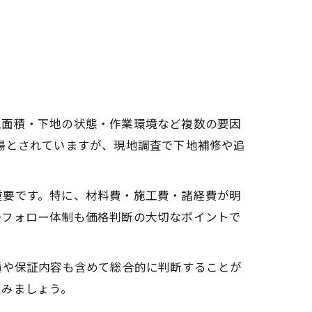
工面積・下地の状態・作業環境など複数の要因
が相場とされていますが、現地調査で下地補修や追
重要です。特に、材料費・施工費・諸経費が明
ーフォロー体制も価格判断の大切なポイントで
績や保証内容も含めて総合的に判断することが
進みましょう。