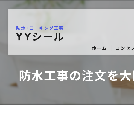
ホーム
コンセ
防水工事の注文を大