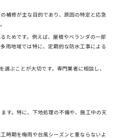
所の補修が主な目的であり、原因の特定と応急
す。
残るためです。例えば、屋根やベランダの一部
な多雨地域では特に、定期的な防水工事による
策を選ぶことが大切です。専門業者に相談し、
ります。特に、下地処理の不備や、施工中の天
施工時期を梅雨や台風シーズンと重ならないよ