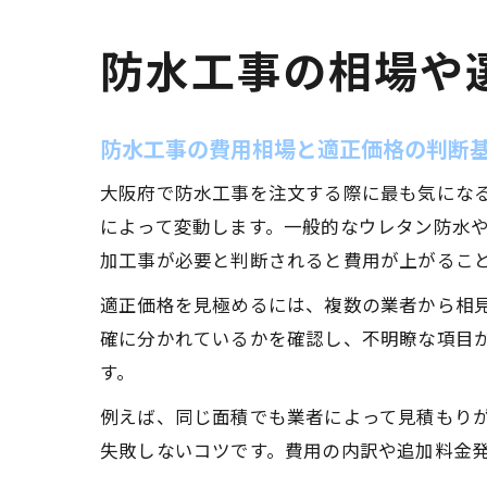
防水工事の相場や
防水工事の費用相場と適正価格の判断
大阪府で防水工事を注文する際に最も気にな
によって変動します。一般的なウレタン防水やシ
加工事が必要と判断されると費用が上がるこ
適正価格を見極めるには、複数の業者から相
確に分かれているかを確認し、不明瞭な項目
す。
例えば、同じ面積でも業者によって見積もりが
失敗しないコツです。費用の内訳や追加料金