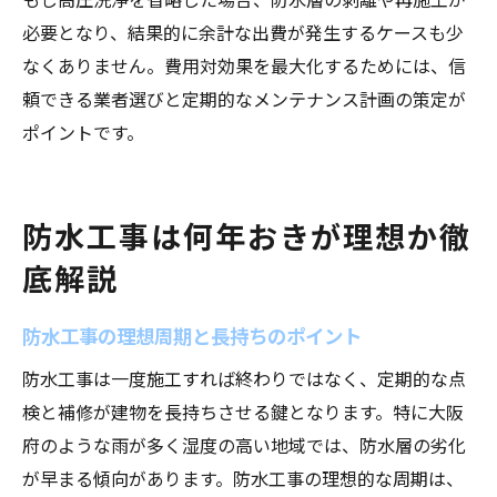
必要となり、結果的に余計な出費が発生するケースも少
なくありません。費用対効果を最大化するためには、信
頼できる業者選びと定期的なメンテナンス計画の策定が
ポイントです。
防水工事は何年おきが理想か徹
底解説
防水工事の理想周期と長持ちのポイント
防水工事は一度施工すれば終わりではなく、定期的な点
検と補修が建物を長持ちさせる鍵となります。特に大阪
府のような雨が多く湿度の高い地域では、防水層の劣化
が早まる傾向があります。防水工事の理想的な周期は、