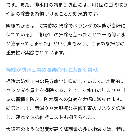
です。また、排水口の詰まり防止には、月1回のゴミ取り
や泥の除去を習慣づけることが効果的です。
経験者からは「定期的な掃除でベランダの状態が良好に
保てている」「排水口の掃除を怠ったことで一時的に水
が溜まってしまった」という声もあり、こまめな掃除の
重要性が実感されています。
掃除が防水工事の長寿命化に大きく貢献
掃除は防水工事の長寿命化に直結しています。定期的に
ベランダや屋上を掃除することで、排水口の詰まりやゴ
ミの蓄積を防ぎ、防水層への負荷を大幅に減らせます。
結果として、雨漏りや大規模な補修工事のリスクを低減
し、建物全体の維持コストも抑えられます。
大阪府のような湿度が高く降雨量の多い地域では、特に