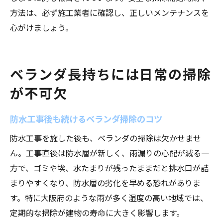
方法は、必ず施工業者に確認し、正しいメンテナンスを
心がけましょう。
ベランダ長持ちには日常の掃除
が不可欠
防水工事後も続けるベランダ掃除のコツ
防水工事を施した後も、ベランダの掃除は欠かせませ
ん。工事直後は防水層が新しく、雨漏りの心配が減る一
方で、ゴミや埃、水たまりが残ったままだと排水口が詰
まりやすくなり、防水層の劣化を早める恐れがありま
す。特に大阪府のような雨が多く湿度の高い地域では、
定期的な掃除が建物の寿命に大きく影響します。