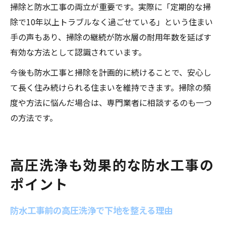
掃除と防水工事の両立が重要です。実際に「定期的な掃
除で10年以上トラブルなく過ごせている」という住まい
手の声もあり、掃除の継続が防水層の耐用年数を延ばす
有効な方法として認識されています。
今後も防水工事と掃除を計画的に続けることで、安心し
て長く住み続けられる住まいを維持できます。掃除の頻
度や方法に悩んだ場合は、専門業者に相談するのも一つ
の方法です。
高圧洗浄も効果的な防水工事の
ポイント
防水工事前の高圧洗浄で下地を整える理由