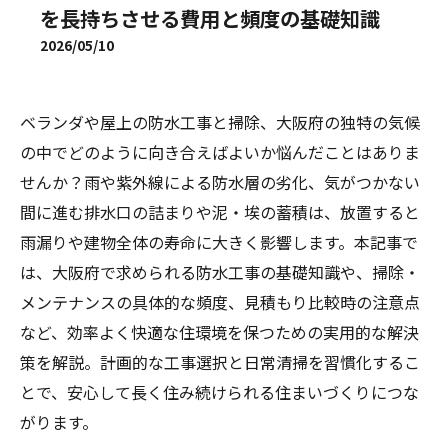
を長持ちさせる費用と頻度の基礎知識
2026/05/10
ベランダや屋上の防水工事と掃除、大阪府の独特の気候
の中でどのように向き合えばよいか悩んだことはありま
せんか？雨や紫外線による防水層の劣化、気がつかない
間に進む排水口の詰まりや泥・埃の蓄積は、放置すると
雨漏りや建物全体の寿命に大きく影響します。本記事で
は、大阪府で求められる防水工事の基礎知識や、掃除・
メンテナンスの具体的な頻度、見積もり比較時の注意点
など、効率よく快適な住環境を保つための実用的な解決
策を解説。計画的な工事選択と日常清掃を習慣化するこ
とで、安心して長く住み続けられる住まいづくりにつな
がります。