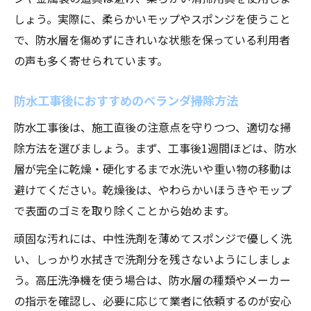
しょう。実際に、柔らかいモップやスポンジを使うこと
で、防水層を傷めずにきれいな状態を保っている利用者
の声も多く寄せられています。
防水工事後におすすめのベランダ掃除方法
防水工事後は、施工直後の注意点を守りつつ、適切な掃
除方法を選びましょう。まず、工事後1週間ほどは、防水
層が完全に乾燥・硬化するまで水洗いや重い物の移動は
避けてください。乾燥後は、やわらかいほうきやモップ
で表面のゴミを取り除くことから始めます。
頑固な汚れには、中性洗剤を薄めてスポンジで優しく洗
い、しっかり水拭きで洗剤分を残さないようにしましょ
う。高圧洗浄機を使う場合は、防水層の種類やメーカー
の指示を確認し、必要に応じて業者に依頼するのが安心