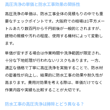
高圧洗浄の単価と防水工事効果の関係性
高圧洗浄の単価は、防水工事全体の見積もりの中でも重
要なチェックポイントです。大阪府での相場は1平方メー
トルあたり数百円から千円前後が一般的とされますが、
建物の規模や汚れの程度、使用する機材によって変動し
ます。
単価が安すぎる場合は作業時間や洗浄範囲が限定され、
十分な下地処理が行われないリスクもあります。一方、
適正な価格で丁寧に高圧洗浄を実施することで、防水材
の密着性が向上し、結果的に防水工事の効果や耐久性が
高まります。費用対効果を考える際は、単価だけでなく
作業内容や実績も比較することが大切です。
防水工事の高圧洗浄は掃除とどう異なる？