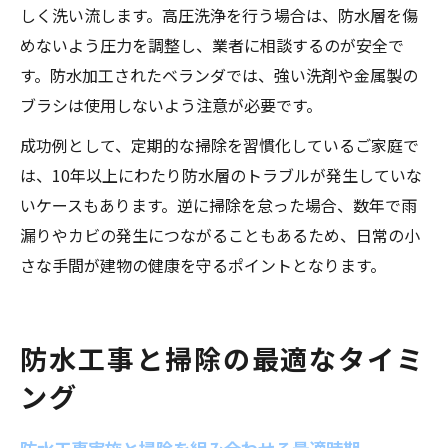
しく洗い流します。高圧洗浄を行う場合は、防水層を傷
めないよう圧力を調整し、業者に相談するのが安全で
す。防水加工されたベランダでは、強い洗剤や金属製の
ブラシは使用しないよう注意が必要です。
成功例として、定期的な掃除を習慣化しているご家庭で
は、10年以上にわたり防水層のトラブルが発生していな
いケースもあります。逆に掃除を怠った場合、数年で雨
漏りやカビの発生につながることもあるため、日常の小
さな手間が建物の健康を守るポイントとなります。
防水工事と掃除の最適なタイミ
ング