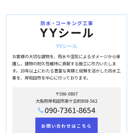
YYシール
お客様の大切な建物を、雨水や湿気によるダメージから保
護し、建物の耐久性維持に貢献する施工に尽力いたしま
す。20年以上にわたる豊富な実績と経験を活かした防水工
事を、岸和田市を中心に行っております。
〒596-0807
大阪府岸和田市東ケ丘町808-562
090-7361-8654
お問い合わせはこちら