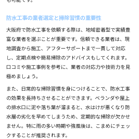
防水工事の業者選定と掃除習慣の重要性
大阪府で防水工事を依頼する際は、地域密着型で実績豊
富な業者を選ぶことが重要です。信頼できる業者は、現
地調査から施工、アフターサポートまで一貫して対応
し、定期点検や簡易掃除のアドバイスもしてくれます。
口コミや施工事例を参考に、業者の対応力や技術力を見
極めましょう。
また、日常的な掃除習慣を身につけることで、防水工事
の効果を長持ちさせることができます。ベランダや屋上
の排水口に泥や落ち葉が溜まると、水はけが悪くなり防
水層の劣化を早めてしまうため、定期的な掃除が欠かせ
ません。特に雨の多い時期や強風後は、こまめにチェッ
クすることが推奨されます。