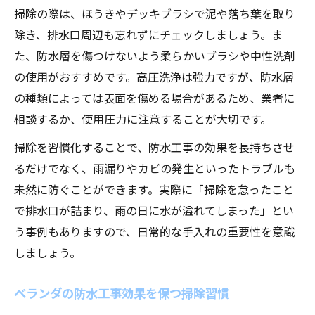
掃除の際は、ほうきやデッキブラシで泥や落ち葉を取り
除き、排水口周辺も忘れずにチェックしましょう。ま
た、防水層を傷つけないよう柔らかいブラシや中性洗剤
の使用がおすすめです。高圧洗浄は強力ですが、防水層
の種類によっては表面を傷める場合があるため、業者に
相談するか、使用圧力に注意することが大切です。
掃除を習慣化することで、防水工事の効果を長持ちさせ
るだけでなく、雨漏りやカビの発生といったトラブルも
未然に防ぐことができます。実際に「掃除を怠ったこと
で排水口が詰まり、雨の日に水が溢れてしまった」とい
う事例もありますので、日常的な手入れの重要性を意識
しましょう。
ベランダの防水工事効果を保つ掃除習慣