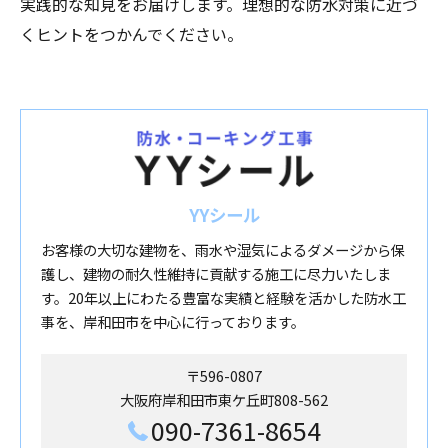
実践的な知見をお届けします。理想的な防水対策に近づ
くヒントをつかんでください。
YYシール
お客様の大切な建物を、雨水や湿気によるダメージから保
護し、建物の耐久性維持に貢献する施工に尽力いたしま
す。20年以上にわたる豊富な実績と経験を活かした防水工
事を、岸和田市を中心に行っております。
〒596-0807
大阪府岸和田市東ケ丘町808-562
090-7361-8654