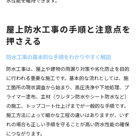
水性能を維持できます。
屋上防水工事の手順と注意点を
押さえる
防水工事の基本的な手順をわかりやすく解説
防水工事は、屋上や建物の雨漏り対策や劣化防止を目的
に行われる重要な施工です。基本的な流れとしては、施
工箇所の現状調査から始まり、高圧洗浄や下地処理、プ
ライマー塗布、主材（ウレタン防水やシート防水など）
の施工、トップコート仕上げまでが一般的な手順です。
施工方法によって細かな工程の違いはありますが、いず
れの場合も正しい手順を守ることが高い防水性能の確保
につながります。