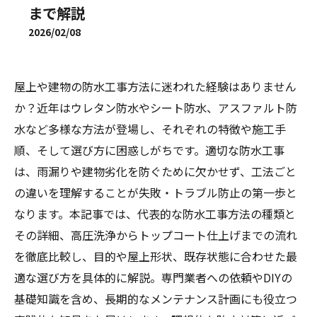
まで解説
2026/02/08
屋上や建物の防水工事方法に迷われた経験はありません
か？近年はウレタン防水やシート防水、アスファルト防
水など多様な方法が登場し、それぞれの特徴や施工手
順、そして選び方に困惑しがちです。適切な防水工事
は、雨漏りや建物劣化を防ぐために欠かせず、工法ごと
の違いを理解することが失敗・トラブル防止の第一歩と
なります。本記事では、代表的な防水工事方法の種類と
その詳細、高圧洗浄からトップコート仕上げまでの流れ
を徹底比較し、目的や屋上形状、既存状態に合わせた最
適な選び方を具体的に解説。専門業者への依頼やDIYの
基礎知識を含め、長期的なメンテナンス計画にも役立つ