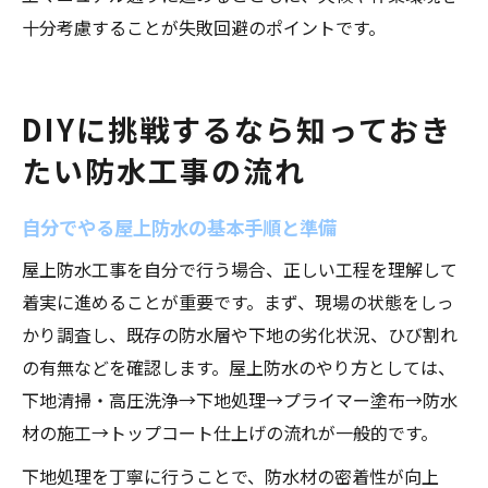
十分考慮することが失敗回避のポイントです。
DIYに挑戦するなら知っておき
たい防水工事の流れ
自分でやる屋上防水の基本手順と準備
屋上防水工事を自分で行う場合、正しい工程を理解して
着実に進めることが重要です。まず、現場の状態をしっ
かり調査し、既存の防水層や下地の劣化状況、ひび割れ
の有無などを確認します。屋上防水のやり方としては、
下地清掃・高圧洗浄→下地処理→プライマー塗布→防水
材の施工→トップコート仕上げの流れが一般的です。
下地処理を丁寧に行うことで、防水材の密着性が向上