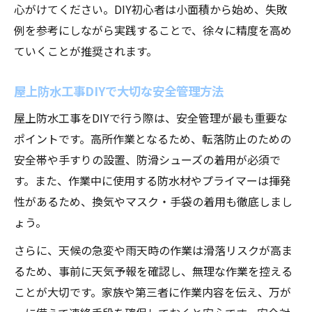
心がけてください。DIY初心者は小面積から始め、失敗
例を参考にしながら実践することで、徐々に精度を高め
ていくことが推奨されます。
屋上防水工事DIYで大切な安全管理方法
屋上防水工事をDIYで行う際は、安全管理が最も重要な
ポイントです。高所作業となるため、転落防止のための
安全帯や手すりの設置、防滑シューズの着用が必須で
す。また、作業中に使用する防水材やプライマーは揮発
性があるため、換気やマスク・手袋の着用も徹底しまし
ょう。
さらに、天候の急変や雨天時の作業は滑落リスクが高ま
るため、事前に天気予報を確認し、無理な作業を控える
ことが大切です。家族や第三者に作業内容を伝え、万が