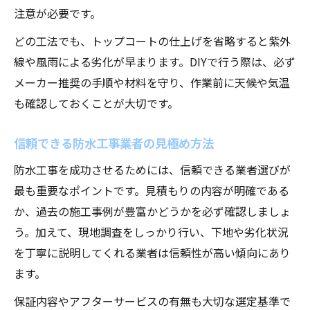
注意が必要です。
どの工法でも、トップコートの仕上げを省略すると紫外
線や風雨による劣化が早まります。DIYで行う際は、必ず
メーカー推奨の手順や材料を守り、作業前に天候や気温
も確認しておくことが大切です。
信頼できる防水工事業者の見極め方法
防水工事を成功させるためには、信頼できる業者選びが
最も重要なポイントです。見積もりの内容が明確である
か、過去の施工事例が豊富かどうかを必ず確認しましょ
う。加えて、現地調査をしっかり行い、下地や劣化状況
を丁寧に説明してくれる業者は信頼性が高い傾向にあり
ます。
保証内容やアフターサービスの有無も大切な選定基準で