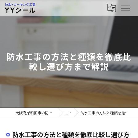
防水工事の方法と種類を徹底比
較し選び方まで解説
大阪府岸和田市の防水工事ならYYシール
コラム
防水工事の方法と種類を徹底比較し選び方まで解説
防水工事の方法と種類を徹底比較し選び方