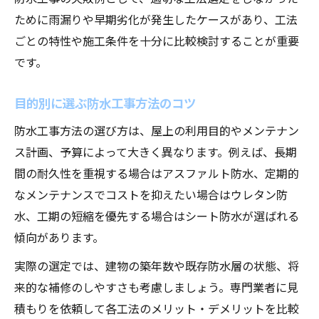
ために雨漏りや早期劣化が発生したケースがあり、工法
ごとの特性や施工条件を十分に比較検討することが重要
です。
目的別に選ぶ防水工事方法のコツ
防水工事方法の選び方は、屋上の利用目的やメンテナン
ス計画、予算によって大きく異なります。例えば、長期
間の耐久性を重視する場合はアスファルト防水、定期的
なメンテナンスでコストを抑えたい場合はウレタン防
水、工期の短縮を優先する場合はシート防水が選ばれる
傾向があります。
実際の選定では、建物の築年数や既存防水層の状態、将
来的な補修のしやすさも考慮しましょう。専門業者に見
積もりを依頼して各工法のメリット・デメリットを比較