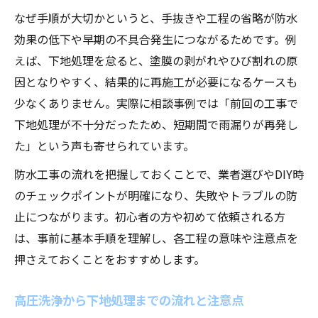
なぜ手順が大切かというと、手抜きや工程の省略が防水
効果の低下や早期の不具合発生につながるためです。例
えば、下地処理を怠ると、塗膜の剥がれやひび割れの原
因となりやすく、結果的に再施工が必要になるケースも
少なくありません。実際に相談事例では「前回の工事で
下地処理が不十分だったため、短期間で雨漏りが再発し
た」という声も寄せられています。
防水工事の流れを把握しておくことで、業者選びやDIY時
のチェックポイントが明確になり、失敗やトラブルの防
止につながります。初心者の方や初めて依頼される方
は、事前に基本手順を理解し、各工程の意味や注意点を
押さえておくことをおすすめします。
高圧洗浄から下地処理までの流れと注意点