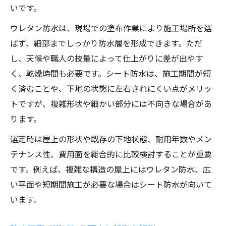
いです。
ウレタン防水は、現場での塗布作業により施工場所を選
ばず、細部までしっかり防水層を形成できます。ただ
し、天候や職人の技量によって仕上がりに差が出やす
く、乾燥時間も必要です。シート防水は、施工期間が短
く済むことや、下地の状態に左右されにくい点がメリッ
トですが、複雑形状や細かい部分には不向きな場合があ
ります。
選定時は屋上の形状や既存の下地状態、耐用年数やメン
テナンス性、費用面を総合的に比較検討することが重要
です。例えば、複雑な構造の屋上にはウレタン防水、広
い平面や短期間施工が必要な場合はシート防水が向いて
います。