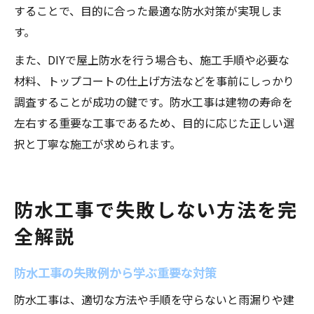
することで、目的に合った最適な防水対策が実現しま
す。
また、DIYで屋上防水を行う場合も、施工手順や必要な
材料、トップコートの仕上げ方法などを事前にしっかり
調査することが成功の鍵です。防水工事は建物の寿命を
左右する重要な工事であるため、目的に応じた正しい選
択と丁寧な施工が求められます。
防水工事で失敗しない方法を完
全解説
防水工事の失敗例から学ぶ重要な対策
防水工事は、適切な方法や手順を守らないと雨漏りや建