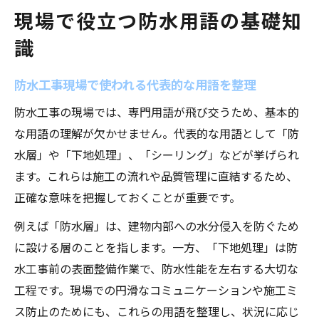
現場で役立つ防水用語の基礎知
識
防水工事現場で使われる代表的な用語を整理
防水工事の現場では、専門用語が飛び交うため、基本的
な用語の理解が欠かせません。代表的な用語として「防
水層」や「下地処理」、「シーリング」などが挙げられ
ます。これらは施工の流れや品質管理に直結するため、
正確な意味を把握しておくことが重要です。
例えば「防水層」は、建物内部への水分侵入を防ぐため
に設ける層のことを指します。一方、「下地処理」は防
水工事前の表面整備作業で、防水性能を左右する大切な
工程です。現場での円滑なコミュニケーションや施工ミ
ス防止のためにも、これらの用語を整理し、状況に応じ