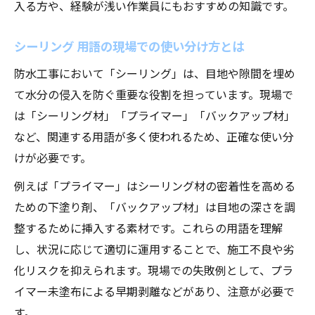
入る方や、経験が浅い作業員にもおすすめの知識です。
シーリング 用語の現場での使い分け方とは
防水工事において「シーリング」は、目地や隙間を埋め
て水分の侵入を防ぐ重要な役割を担っています。現場で
は「シーリング材」「プライマー」「バックアップ材」
など、関連する用語が多く使われるため、正確な使い分
けが必要です。
例えば「プライマー」はシーリング材の密着性を高める
ための下塗り剤、「バックアップ材」は目地の深さを調
整するために挿入する素材です。これらの用語を理解
し、状況に応じて適切に運用することで、施工不良や劣
化リスクを抑えられます。現場での失敗例として、プラ
イマー未塗布による早期剥離などがあり、注意が必要で
す。