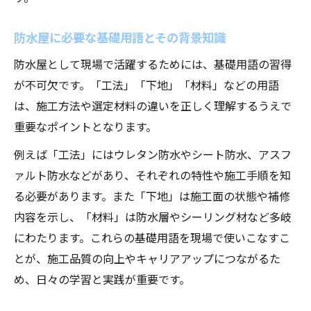
防水屋に必要な基礎用語とその背景知識
防水屋として現場で活躍するためには、基礎用語の習得
が不可欠です。「工法」「下地」「材料」などの用語
は、施工方法や選定材料の違いを正しく理解するうえで
重要なポイントとなります。
例えば「工法」にはウレタン防水やシート防水、アスフ
ァルト防水などがあり、それぞれの特性や施工手順を知
る必要があります。また「下地」は施工面の状態や補修
内容を示し、「材料」は防水層やシーリング材など多岐
にわたります。これらの基礎用語を現場で使いこなすこ
とが、施工品質の向上やキャリアアップにつながるた
め、日々の学習と実践が重要です。