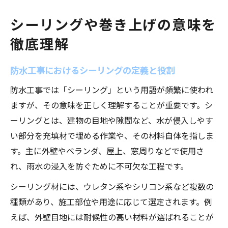
シーリングや巻き上げの意味を
徹底理解
防水工事におけるシーリングの定義と役割
防水工事では「シーリング」という用語が頻繁に使われ
ますが、その意味を正しく理解することが重要です。シ
ーリングとは、建物の目地や隙間など、水が侵入しやす
い部分を充填材で埋める作業や、その材料自体を指しま
す。主に外壁やベランダ、屋上、窓周りなどで使用さ
れ、雨水の浸入を防ぐために不可欠な工程です。
シーリング材には、ウレタン系やシリコン系など複数の
種類があり、施工部位や用途に応じて選定されます。例
えば、外壁目地には耐候性の高い材料が選ばれることが