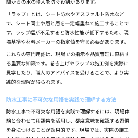
間からの水の侵入を防ぐ役割があります。
「ラップ」とは、シート防水やアスファルト防水など
で、シート同士や層と層を一定幅重ねて施工することで
す。ラップ幅が不足すると防水性能が低下するため、現
場基準や材料メーカーの指定値を守る必要があります。
これらの専門用語は、現場での指示や品質管理に直結す
る重要な知識です。巻き上げやラップの施工例を実際に
見学したり、職人のアドバイスを受けることで、より実
践的な理解が得られます。
防水工事に不可欠な用語を実践で理解する方法
防水工事で不可欠な用語を実践で理解するには、現場体
験と合わせて用語集を活用し、都度意味を確認する習慣
を身につけることが効果的です。現場では、実際の施工