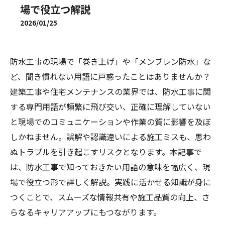
場で役立つ解説
2026/01/25
防水工事の現場で「巻き上げ」や「メンブレン防水」な
ど、聞き慣れない用語に戸惑ったことはありませんか？
建築工事や住宅メンテナンスの業界では、防水工事に関
する専門用語が頻繁に飛び交い、正確に理解していない
と現場でのコミュニケーションや作業の質に影響を及ぼ
しかねません。誤解や認識違いによる施工ミスも、思わ
ぬトラブルを引き起こすリスクとなります。本記事で
は、防水工事で知っておきたい用語の意味を幅広く、現
場で役立つ形で詳しく解説。実践に活かせる知識が身に
つくことで、スムーズな情報共有や施工品質の向上、さ
らなるキャリアアップにもつながります。