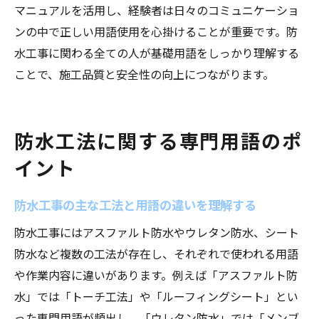
マニュアルを活用し、経験者は日々のコミュニケーショ
ンの中で正しい用語使用を心掛けることが重要です。防
水工事に関わる全ての人が基礎用語をしっかり理解する
ことで、施工品質と安全性の向上につながります。
防水工法に関する専門用語のポ
イント
防水工事の主な工法と用語の違いを理解する
防水工事にはアスファルト防水やウレタン防水、シート
防水など複数の工法が存在し、それぞれで使われる用語
や作業内容に違いがあります。例えば「アスファルト防
水」では「トーチ工法」や「ルーフィングシート」とい
った専門用語が頻出し、「ウレタン防水」では「メンブ