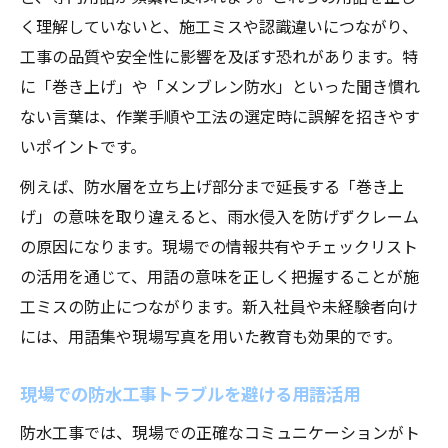
く理解していないと、施工ミスや認識違いにつながり、
工事の品質や安全性に影響を及ぼす恐れがあります。特
に「巻き上げ」や「メンブレン防水」といった聞き慣れ
ない言葉は、作業手順や工法の選定時に誤解を招きやす
いポイントです。
例えば、防水層を立ち上げ部分まで延長する「巻き上
げ」の意味を取り違えると、雨水侵入を防げずクレーム
の原因になります。現場での情報共有やチェックリスト
の活用を通じて、用語の意味を正しく把握することが施
工ミスの防止につながります。新入社員や未経験者向け
には、用語集や現場写真を用いた教育も効果的です。
現場での防水工事トラブルを避ける用語活用
防水工事では、現場での正確なコミュニケーションがト