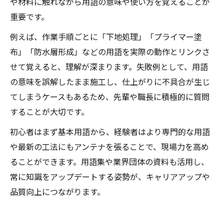
や材料に触れながら用語の意味や使い方を覚えることが
重要です。
例えば、作業手順ごとに「下地処理」「プライマー塗
布」「防水層形成」などの用語を実際の動作とリンクさ
せて覚えると、理解が深まります。失敗例として、用語
の意味を誤解したまま施工し、仕上がりに不具合が生じ
てしまうケースもあるため、先輩や職長に積極的に質問
することが大切です。
初心者はまず基本用語から、経験者はより専門的な用語
や最新の工法にもアンテナを張ることで、現場力を高め
ることができます。用語集や業界団体の資料も活用し、
常に知識をアップデートする姿勢が、キャリアアップや
品質向上につながります。