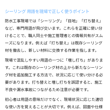
シーリング 用語を現場で正しく使うポイント
防水工事現場では「シーリング」「目地」「打ち替え」
など、専門用語が飛び交います。これらを正確に使い分
けることで、職人同士や施工管理者との情報共有がスム
ーズになります。例えば「打ち替え」は既存シーリング
材を撤去し、新しい材料に交換する作業を指します。
現場で混乱しやすい用語の一つに「増し打ち」がありま
す。これは既存のシーリング材の上から新たなシーリン
グ材を追加施工する方法で、状況に応じて使い分ける必
要があります。打ち替えと増し打ちを誤認すると、施工
不良や漏水事故につながるため注意が必要です。
初心者は用語の意味だけでなく、現場状況に応じた適切
な使い方を覚えることが大切です。例えば、図面や仕様