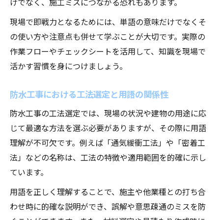
けでなく、施工ミスにつながる恐れもあります。
現場で即戦力となるためには、単語の意味だけでなくそ
の使い方や注意点も併せて学ぶことが大切です。実際の
作業フローやチェックシートを活用して、知識を現場で
活かす習慣を身につけましょう。
防水工事における工法選定と用語の関係性
防水工事の工法選定では、現場の状況や建物の用途に応
じて最適な方法を選ぶ必要がありますが、その際に用語
理解が不可欠です。例えば「通気緩衝工法」や「密着工
法」などの名称は、工法の特徴や適用範囲を的確に示し
ています。
用語を正しく理解することで、施主や他業種との打ち合
わせ時に的確な説明ができ、誤解や意思疎通のミスを防