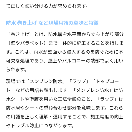
て正しく使い分ける力が求められます。
防水 巻き上げ など現場用語の意味と特徴
「巻き上げ」とは、防水層を水平面から立ち上がり部分
（壁やパラペット）まで一体的に施工することを指しま
す。これは、雨水が壁面から浸入するのを防ぐために不
可欠な処理であり、屋上やバルコニーの端部でよく用い
られます。
現場では「メンブレン防水」「ラップ」「トップコー
ト」などの用語も頻出します。「メンブレン防水」は防
水シートや塗膜を用いた工法全般のこと、「ラップ」は
防水層やシートの重ね合わせ部分を意味します。これら
の用語を正しく理解・運用することで、施工精度の向上
やトラブル防止につながります。