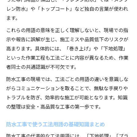
レン防水」や「トップコート」など独自の言葉が使われ
ます。
これらの用語の意味を正しく理解しないと、現場での指
示や報告に誤解が生じ、施工ミスや品質低下のリスクが
高まります。具体的には、「巻き上げ」や「下地処理」
といった作業工程も工法ごとに内容が異なるため、作業
者同士の共通認識が不可欠です。
防水工事の現場では、工法ごとの用語の違いを意識しな
がらコミュニケーションを取ることで、無駄な手戻りや
トラブルを防ぎ、効率的な施工が可能となります。知識
の整理は安全・高品質な工事の第一歩です。
防水工事で使う工法用語の基礎知識まとめ
防水工事の代表的な工法用語には、「下地処理」「プラ