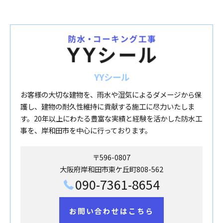
YYシール
お客様の大切な建物を、雨水や湿気によるダメージから保
護し、建物の耐久性維持に貢献する施工に尽力いたしま
す。20年以上にわたる豊富な実績と経験を活かした防水工
事を、岸和田市を中心に行っております。
〒596-0807
大阪府岸和田市東ケ丘町808-562
090-7361-8654
お問い合わせはこちら