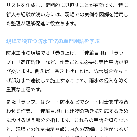
リストを作成し、定期的に見直すことが有効です。特に
新人や経験が浅い方には、現場での実例や図解を活用し
た整理が理解促進に役立ちます。
現場で役立つ防水工法の専門用語を学ぶ
防水工事の現場では「巻き上げ」「伸縮目地」「ラッ
プ」「高圧洗浄」など、作業ごとに必要な専門用語が飛
び交います。例えば「巻き上げ」とは、防水層を立ち上
げ部分まで連続して施工することで、雨水の侵入を防ぐ
重要な工程です。
また「ラップ」はシート防水などでシート同士を重ね合
わせる作業、「伸縮目地」は建物の動きに対応するため
に設ける隙間部分を指します。これらの用語を知らない
と、現場での作業指示や報告内容の理解に支障が出るだ