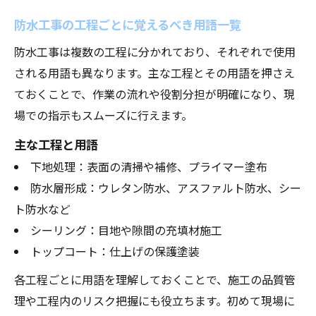
防水工事の工程ごとに覚えるべき用語一覧
防水工事は複数の工程に分かれており、それぞれで使用
される用語も異なります。主な工程とその用語を押さえ
ておくことで、作業の流れや役割分担が明確になり、現
場での指示もスムーズに行えます。
主な工程と用語
下地処理：表面の清掃や補修、プライマー塗布
防水層形成：ウレタン防水、アスファルト防水、シー
ト防水など
シーリング：目地や隙間の充填材施工
トップコート：仕上げの保護塗装
各工程ごとに用語を理解しておくことで、施工の品質管
理や工程内のリスク把握にも役立ちます。初めて現場に