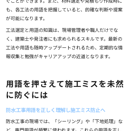
ぐことができます。また、材料選定や見積もり作成時に
も、各工法の用語を把握していると、的確な判断や提案
が可能になります。
工法選定と用語の知識は、現場管理者や職人だけでな
く、建築士や発注者にも求められるスキルです。最新の
工法や用語も随時アップデートされるため、定期的な情
報収集と勉強がキャリアアップの近道となります。
用語を押さえて施工ミスを未然
に防ぐには
防水工事用語を正しく理解し施工ミス防止へ
防水工事の現場では、「シーリング」や「下地処理」な
ど、専門用語が頻繁に使われます。これらの用語を正し