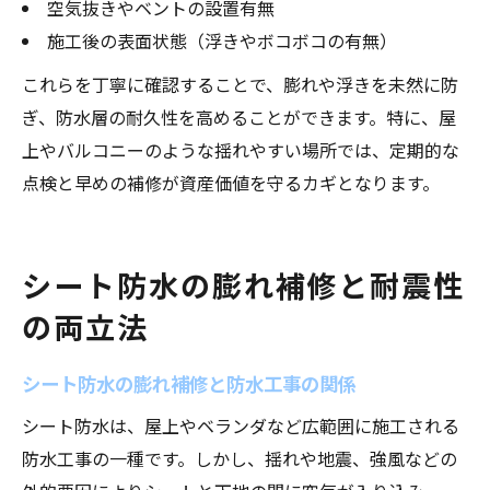
空気抜きやベントの設置有無
施工後の表面状態（浮きやボコボコの有無）
これらを丁寧に確認することで、膨れや浮きを未然に防
ぎ、防水層の耐久性を高めることができます。特に、屋
上やバルコニーのような揺れやすい場所では、定期的な
点検と早めの補修が資産価値を守るカギとなります。
シート防水の膨れ補修と耐震性
の両立法
シート防水の膨れ補修と防水工事の関係
シート防水は、屋上やベランダなど広範囲に施工される
防水工事の一種です。しかし、揺れや地震、強風などの