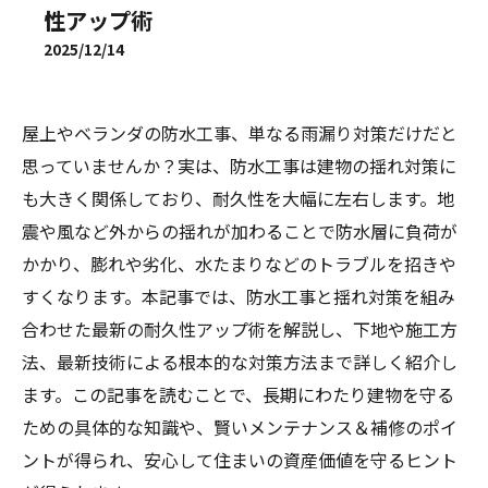
性アップ術
2025/12/14
屋上やベランダの防水工事、単なる雨漏り対策だけだと
思っていませんか？実は、防水工事は建物の揺れ対策に
も大きく関係しており、耐久性を大幅に左右します。地
震や風など外からの揺れが加わることで防水層に負荷が
かかり、膨れや劣化、水たまりなどのトラブルを招きや
すくなります。本記事では、防水工事と揺れ対策を組み
合わせた最新の耐久性アップ術を解説し、下地や施工方
法、最新技術による根本的な対策方法まで詳しく紹介し
ます。この記事を読むことで、長期にわたり建物を守る
ための具体的な知識や、賢いメンテナンス＆補修のポイ
ントが得られ、安心して住まいの資産価値を守るヒント