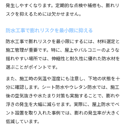
発生しやすくなります。定期的な点検や補修も、膨れリ
スクを抑えるためには欠かせません。
防水工事で膨れリスクを最小限に抑える
防水工事で膨れリスクを最小限にするには、材料選定と
施工管理が重要です。特に、屋上やバルコニーのような
揺れやすい場所では、伸縮性と耐久性に優れた防水材を
選ぶことがポイントです。
また、施工時の気温や湿度にも注意し、下地の状態を十
分に確認します。シート防水やウレタン防水では、施工
後の空気抜きや水たまり対策も実施することで、膨れや
浮きの発生を大幅に減らせます。実際に、屋上防水でベ
ント設置を取り入れた事例では、膨れの発生率が大きく
低減しています。