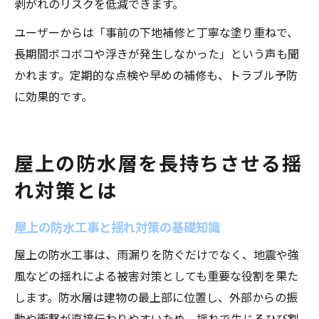
剥がれのリスクを低減できます。
ユーザーからは「事前の下地補修と丁寧な塗り重ねで、
長期間ボコボコや浮きが発生しなかった」という声も聞
かれます。定期的な点検や早めの補修も、トラブル予防
に効果的です。
屋上の防水層を長持ちさせる揺
れ対策とは
屋上の防水工事と揺れ対策の基礎知識
屋上の防水工事は、雨漏りを防ぐだけでなく、地震や強
風などの揺れによる被害対策としても重要な役割を果た
します。防水層は建物の最上部に位置し、外部からの振
動や衝撃が直接伝わりやすいため、揺れで生じるひび割