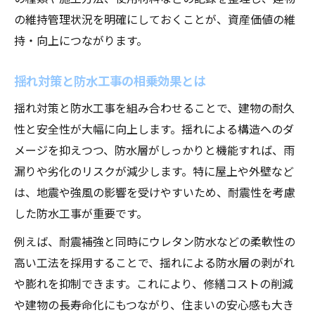
の維持管理状況を明確にしておくことが、資産価値の維
持・向上につながります。
揺れ対策と防水工事の相乗効果とは
揺れ対策と防水工事を組み合わせることで、建物の耐久
性と安全性が大幅に向上します。揺れによる構造へのダ
メージを抑えつつ、防水層がしっかりと機能すれば、雨
漏りや劣化のリスクが減少します。特に屋上や外壁など
は、地震や強風の影響を受けやすいため、耐震性を考慮
した防水工事が重要です。
例えば、耐震補強と同時にウレタン防水などの柔軟性の
高い工法を採用することで、揺れによる防水層の剥がれ
や膨れを抑制できます。これにより、修繕コストの削減
や建物の長寿命化にもつながり、住まいの安心感も大き