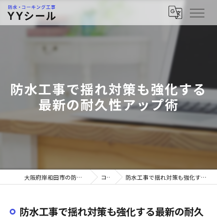
防水工事で揺れ対策も強化する
最新の耐久性アップ術
大阪府岸和田市の防水工事ならYYシール
コラム
防水工事で揺れ対策も強化する最新の耐久性アップ術
防水工事で揺れ対策も強化する最新の耐久