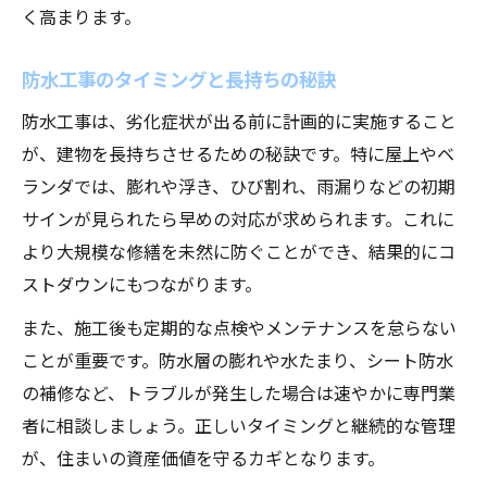
く高まります。
防水工事のタイミングと長持ちの秘訣
防水工事は、劣化症状が出る前に計画的に実施すること
が、建物を長持ちさせるための秘訣です。特に屋上やベ
ランダでは、膨れや浮き、ひび割れ、雨漏りなどの初期
サインが見られたら早めの対応が求められます。これに
より大規模な修繕を未然に防ぐことができ、結果的にコ
ストダウンにもつながります。
また、施工後も定期的な点検やメンテナンスを怠らない
ことが重要です。防水層の膨れや水たまり、シート防水
の補修など、トラブルが発生した場合は速やかに専門業
者に相談しましょう。正しいタイミングと継続的な管理
が、住まいの資産価値を守るカギとなります。