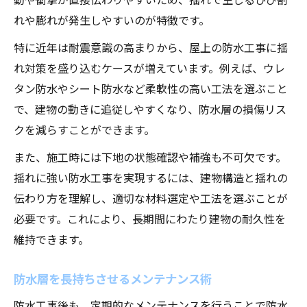
れや膨れが発生しやすいのが特徴です。
特に近年は耐震意識の高まりから、屋上の防水工事に揺
れ対策を盛り込むケースが増えています。例えば、ウレ
タン防水やシート防水など柔軟性の高い工法を選ぶこと
で、建物の動きに追従しやすくなり、防水層の損傷リス
クを減らすことができます。
また、施工時には下地の状態確認や補強も不可欠です。
揺れに強い防水工事を実現するには、建物構造と揺れの
伝わり方を理解し、適切な材料選定や工法を選ぶことが
必要です。これにより、長期間にわたり建物の耐久性を
維持できます。
防水層を長持ちさせるメンテナンス術
防水工事後も、定期的なメンテナンスを行うことで防水