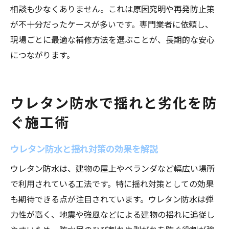
相談も少なくありません。これは原因究明や再発防止策
が不十分だったケースが多いです。専門業者に依頼し、
現場ごとに最適な補修方法を選ぶことが、長期的な安心
につながります。
ウレタン防水で揺れと劣化を防
ぐ施工術
ウレタン防水と揺れ対策の効果を解説
ウレタン防水は、建物の屋上やベランダなど幅広い場所
で利用されている工法です。特に揺れ対策としての効果
も期待できる点が注目されています。ウレタン防水は弾
力性が高く、地震や強風などによる建物の揺れに追従し