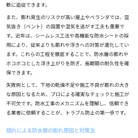
軟に追従できます。
また、膨れ発生のリスクが高い屋上やベランダでは、空
気抜き（ベント）の設置や湿気を逃がす工夫も重要で
す。近年は、シームレス工法や高機能な防水シートの採
用により、従来よりも膨れや浮きへの対策が進化してい
ます。これらの工程を徹底することで、防水層の膨れや
ボコボコとした浮き上がりを防ぎ、長期間の耐久性を確
保できます。
失敗例として、下地の乾燥不足や施工不良が膨れの大き
な原因となるため、プロによる確実なチェックと施工が
不可欠です。防水工事のメカニズムを理解し、信頼でき
る業者に依頼することが、トラブル防止の第一歩です。
揺れによる防水層の膨れ原因と対策法