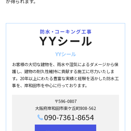
が得られます。
YYシール
お客様の大切な建物を、雨水や湿気によるダメージから保
護し、建物の耐久性維持に貢献する施工に尽力いたしま
す。20年以上にわたる豊富な実績と経験を活かした防水工
事を、岸和田市を中心に行っております。
〒596-0807
大阪府岸和田市東ケ丘町808-562
090-7361-8654