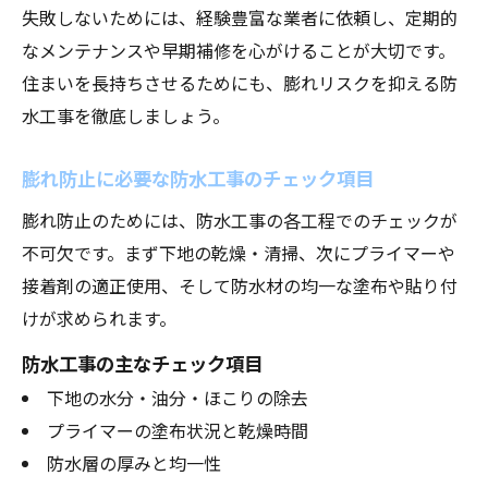
失敗しないためには、経験豊富な業者に依頼し、定期的
なメンテナンスや早期補修を心がけることが大切です。
住まいを長持ちさせるためにも、膨れリスクを抑える防
水工事を徹底しましょう。
膨れ防止に必要な防水工事のチェック項目
膨れ防止のためには、防水工事の各工程でのチェックが
不可欠です。まず下地の乾燥・清掃、次にプライマーや
接着剤の適正使用、そして防水材の均一な塗布や貼り付
けが求められます。
防水工事の主なチェック項目
下地の水分・油分・ほこりの除去
プライマーの塗布状況と乾燥時間
防水層の厚みと均一性