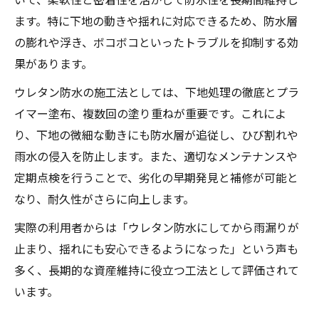
ます。特に下地の動きや揺れに対応できるため、防水層
の膨れや浮き、ボコボコといったトラブルを抑制する効
果があります。
ウレタン防水の施工法としては、下地処理の徹底とプラ
イマー塗布、複数回の塗り重ねが重要です。これによ
り、下地の微細な動きにも防水層が追従し、ひび割れや
雨水の侵入を防止します。また、適切なメンテナンスや
定期点検を行うことで、劣化の早期発見と補修が可能と
なり、耐久性がさらに向上します。
実際の利用者からは「ウレタン防水にしてから雨漏りが
止まり、揺れにも安心できるようになった」という声も
多く、長期的な資産維持に役立つ工法として評価されて
います。