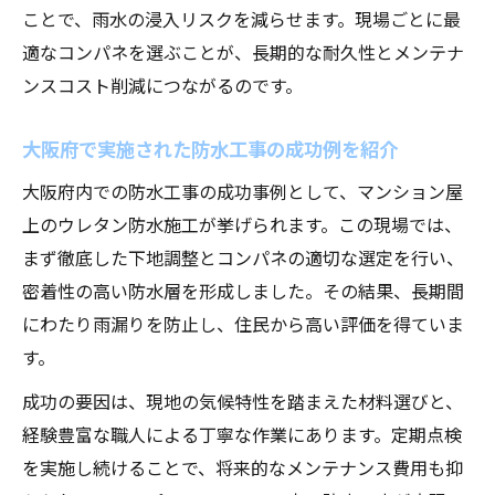
ことで、雨水の浸入リスクを減らせます。現場ごとに最
適なコンパネを選ぶことが、長期的な耐久性とメンテナ
ンスコスト削減につながるのです。
大阪府で実施された防水工事の成功例を紹介
大阪府内での防水工事の成功事例として、マンション屋
上のウレタン防水施工が挙げられます。この現場では、
まず徹底した下地調整とコンパネの適切な選定を行い、
密着性の高い防水層を形成しました。その結果、長期間
にわたり雨漏りを防止し、住民から高い評価を得ていま
す。
成功の要因は、現地の気候特性を踏まえた材料選びと、
経験豊富な職人による丁寧な作業にあります。定期点検
を実施し続けることで、将来的なメンテナンス費用も抑