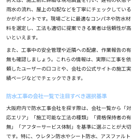
雨水の流れ、屋上の勾配などを丁寧にチェックしている
かがポイントです。現場ごとに最適なコンパネや防水材
料を選定し、工法も適切に提案できる業者は信頼性が高
いといえます。
また、工事中の安全管理や近隣への配慮、作業報告の有
無も確認しましょう。これらの情報は、実際に工事を依
頼したユーザーの口コミや、会社の公式サイトの施工実
績ページなどでチェックできます。
防水工事の会社一覧で注目すべき選択基準
大阪府内で防水工事会社を探す際は、会社一覧から「対
応エリア」「施工可能な工法の種類」「資格保持者の有
無」「アフターサービス体制」を基準に選ぶことが大切
です。特に、ウレタン防水やシート防水、アスファルト