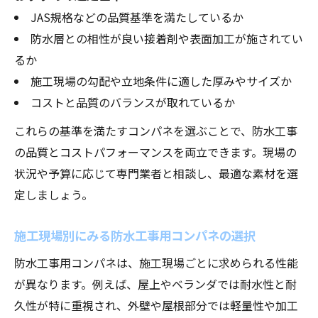
JAS規格などの品質基準を満たしているか
防水層との相性が良い接着剤や表面加工が施されてい
るか
施工現場の勾配や立地条件に適した厚みやサイズか
コストと品質のバランスが取れているか
これらの基準を満たすコンパネを選ぶことで、防水工事
の品質とコストパフォーマンスを両立できます。現場の
状況や予算に応じて専門業者と相談し、最適な素材を選
定しましょう。
施工現場別にみる防水工事用コンパネの選択
防水工事用コンパネは、施工現場ごとに求められる性能
が異なります。例えば、屋上やベランダでは耐水性と耐
久性が特に重視され、外壁や屋根部分では軽量性や加工