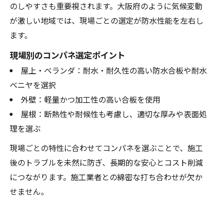
のしやすさも重要視されます。大阪府のように気候変動
が激しい地域では、現場ごとの選定が防水性能を左右し
ます。
現場別のコンパネ選定ポイント
屋上・ベランダ：耐水・耐久性の高い防水合板や耐水
ベニヤを選択
外壁：軽量かつ加工性の高い合板を使用
屋根：断熱性や耐候性も考慮し、適切な厚みや表面処
理を選ぶ
現場ごとの特性に合わせてコンパネを選ぶことで、施工
後のトラブルを未然に防ぎ、長期的な安心とコスト削減
につながります。施工業者との綿密な打ち合わせが欠か
せません。