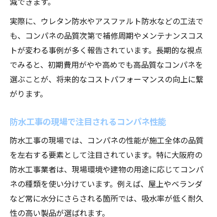
減できます。
実際に、ウレタン防水やアスファルト防水などの工法で
も、コンパネの品質次第で補修周期やメンテナンスコス
トが変わる事例が多く報告されています。長期的な視点
でみると、初期費用がやや高めでも高品質なコンパネを
選ぶことが、将来的なコストパフォーマンスの向上に繋
がります。
防水工事の現場で注目されるコンパネ性能
防水工事の現場では、コンパネの性能が施工全体の品質
を左右する要素として注目されています。特に大阪府の
防水工事業者は、現場環境や建物の用途に応じてコンパ
ネの種類を使い分けています。例えば、屋上やベランダ
など常に水分にさらされる箇所では、吸水率が低く耐久
性の高い製品が選ばれます。