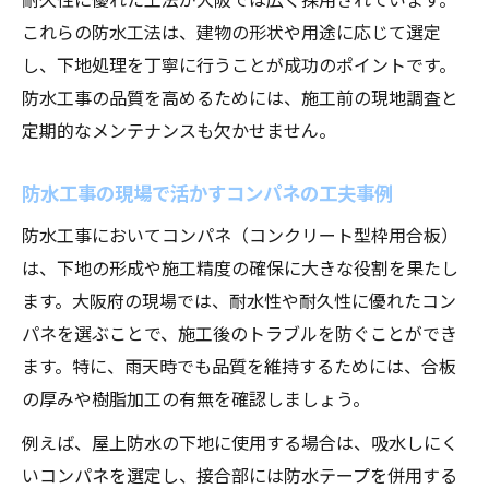
これらの防水工法は、建物の形状や用途に応じて選定
し、下地処理を丁寧に行うことが成功のポイントです。
防水工事の品質を高めるためには、施工前の現地調査と
定期的なメンテナンスも欠かせません。
防水工事の現場で活かすコンパネの工夫事例
防水工事においてコンパネ（コンクリート型枠用合板）
は、下地の形成や施工精度の確保に大きな役割を果たし
ます。大阪府の現場では、耐水性や耐久性に優れたコン
パネを選ぶことで、施工後のトラブルを防ぐことができ
ます。特に、雨天時でも品質を維持するためには、合板
の厚みや樹脂加工の有無を確認しましょう。
例えば、屋上防水の下地に使用する場合は、吸水しにく
いコンパネを選定し、接合部には防水テープを併用する