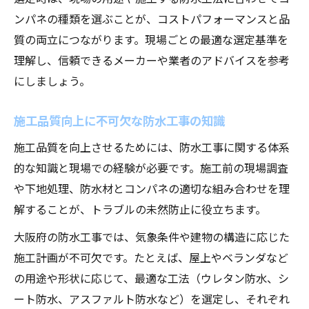
ンパネの種類を選ぶことが、コストパフォーマンスと品
質の両立につながります。現場ごとの最適な選定基準を
理解し、信頼できるメーカーや業者のアドバイスを参考
にしましょう。
施工品質向上に不可欠な防水工事の知識
施工品質を向上させるためには、防水工事に関する体系
的な知識と現場での経験が必要です。施工前の現場調査
や下地処理、防水材とコンパネの適切な組み合わせを理
解することが、トラブルの未然防止に役立ちます。
大阪府の防水工事では、気象条件や建物の構造に応じた
施工計画が不可欠です。たとえば、屋上やベランダなど
の用途や形状に応じて、最適な工法（ウレタン防水、シ
ート防水、アスファルト防水など）を選定し、それぞれ