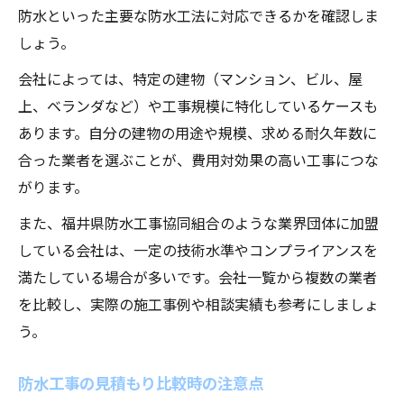
防水といった主要な防水工法に対応できるかを確認しま
しょう。
会社によっては、特定の建物（マンション、ビル、屋
上、ベランダなど）や工事規模に特化しているケースも
あります。自分の建物の用途や規模、求める耐久年数に
合った業者を選ぶことが、費用対効果の高い工事につな
がります。
また、福井県防水工事協同組合のような業界団体に加盟
している会社は、一定の技術水準やコンプライアンスを
満たしている場合が多いです。会社一覧から複数の業者
を比較し、実際の施工事例や相談実績も参考にしましょ
う。
防水工事の見積もり比較時の注意点