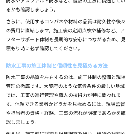
防水やアスファルト防水など、複数の工法に精通してい
るかも確認しましょう。
さらに、使用するコンパネや材料の品質は耐久性や後々
の費用に直結します。施工後の定期点検や補修など、ア
フターサポート体制も長期的な安心につながるため、見
積もり時に必ず確認してください。
防水工事の施工体制と信頼性を見極める方法
防水工事の品質を左右するのは、施工体制の整備と現場
管理の徹底です。大阪府のような気候条件の厳しい地域
では、工事の進行管理や職人の技術力が特に問われま
す。信頼できる業者かどうかを見極めるには、現場監督
や担当者の資格・経験、工事の流れが明確であるかを確
認しましょう。
例えば、施工前に詳細な現地調査を行い、建物の状態や