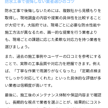
防水工事で後悔しない業者選びのコツ
防水工事で後悔しないためには、複数社から見積もりを
取得し、現地調査の内容や提案の具体性を比較すること
が大切です。大阪府では、現場ごとに必要な防水性能や
施工方法が異なるため、画一的な提案を行う業者より
も、現場ごとの課題に応じた柔軟な対応力を持つ業者を
選びましょう。
また、過去の施工事例やユーザーの口コミを参考にする
ことで、実際の工事品質や対応力を把握できます。例え
ば、「丁寧な作業で雨漏りがなくなった」「定期点検ま
でしっかり対応してくれた」といった具体的な評価が多
い業者は信頼度が高いです。
最後に、施工後のメンテナンス体制や保証内容まで確認
し、長期的な視点で業者を選ぶことが、結果的にコスト