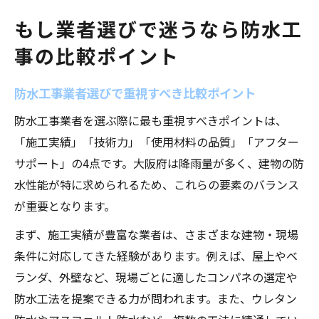
もし業者選びで迷うなら防水工
事の比較ポイント
防水工事業者選びで重視すべき比較ポイント
防水工事業者を選ぶ際に最も重視すべきポイントは、
「施工実績」「技術力」「使用材料の品質」「アフター
サポート」の4点です。大阪府は降雨量が多く、建物の防
水性能が特に求められるため、これらの要素のバランス
が重要となります。
まず、施工実績が豊富な業者は、さまざまな建物・現場
条件に対応してきた経験があります。例えば、屋上やベ
ランダ、外壁など、現場ごとに適したコンパネの選定や
防水工法を提案できる力が問われます。また、ウレタン