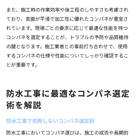
また、施工時の作業効率や後工程のしやすさも考慮され
ており、表面が平滑で加工性に優れたコンパネが重宝さ
れています。現場ごとの要求に応じて最適な性能を持つ
コンパネを選定することが、トラブルの予防や品質維持
の鍵となります。施工業者との事前打ち合わせで、使用
するコンパネの仕様や性能についてしっかり確認するこ
とが重要です。
防水工事に最適なコンパネ選定
術を解説
防水工事で失敗しないコンパネ選定術
防水工事においてコンパネ選びは、施工の成否や長期的