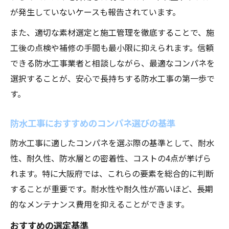
が発生していないケースも報告されています。
また、適切な素材選定と施工管理を徹底することで、施
工後の点検や補修の手間も最小限に抑えられます。信頼
できる防水工事業者と相談しながら、最適なコンパネを
選択することが、安心で長持ちする防水工事の第一歩で
す。
防水工事におすすめのコンパネ選びの基準
防水工事に適したコンパネを選ぶ際の基準として、耐水
性、耐久性、防水層との密着性、コストの4点が挙げら
れます。特に大阪府では、これらの要素を総合的に判断
することが重要です。耐水性や耐久性が高いほど、長期
的なメンテナンス費用を抑えることができます。
おすすめの選定基準