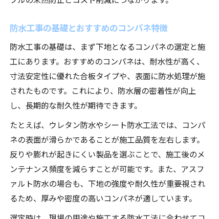
防水工事の基礎とおすすめのコンパネ特徴
防水工事の基礎は、まず下地となるコンパネの選定と施
工にあります。おすすめのコンパネは、耐水性が高く、
寸法安定性に優れた合板タイプや、表面に防水処理が施
されたものです。これにより、防水層の密着性が向上
し、長期的な耐久性が期待できます。
たとえば、ウレタン防水やシート防水工法では、コンパ
ネの表面が滑らかであることが施工品質を左右します。
反りや膨れが起きにくい製品を選ぶことで、施工後のメ
ンテナンス頻度を減らすことが可能です。また、アスフ
ァルト防水の場合も、下地の強度や耐久性が重要視され
るため、厚みや密度の高いコンパネが適しています。
選定時は、現場の用途や施工する防水工法に合わせてコ