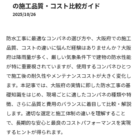
の施工品質・コスト比較ガイド
2025/10/26
防水工事に最適なコンパネの選び方や、大阪府での施工
品質、コストの違いに悩んだ経験はありませんか？大阪
府は降雨量が多く、厳しい気象条件下で建物の防水性能
が特に重要視されていますが、使用するコンパネひとつ
で施工後の耐久性やメンテナンスコストが大きく変化し
ます。本記事では、大阪府の実情に即した防水工事の基
礎知識をはじめ、現場ごとに適したコンパネの種類や特
徴、さらに品質と費用のバランスに着目して比較・解説
します。適切な選定と施工体制の違いを理解すること
で、長期的な安心と最良のコストパフォーマンスを実現
するヒントが得られます。