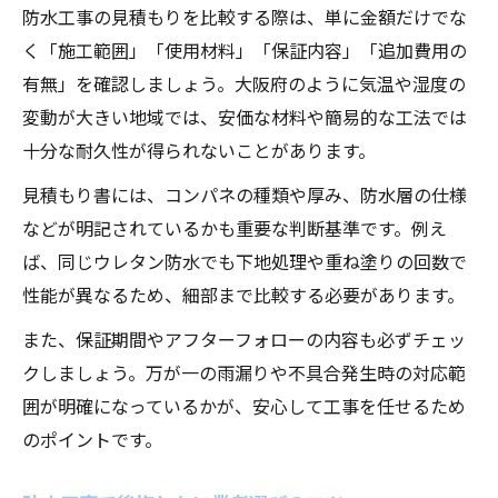
防水工事の見積もりを比較する際は、単に金額だけでな
く「施工範囲」「使用材料」「保証内容」「追加費用の
有無」を確認しましょう。大阪府のように気温や湿度の
変動が大きい地域では、安価な材料や簡易的な工法では
十分な耐久性が得られないことがあります。
見積もり書には、コンパネの種類や厚み、防水層の仕様
などが明記されているかも重要な判断基準です。例え
ば、同じウレタン防水でも下地処理や重ね塗りの回数で
性能が異なるため、細部まで比較する必要があります。
また、保証期間やアフターフォローの内容も必ずチェッ
クしましょう。万が一の雨漏りや不具合発生時の対応範
囲が明確になっているかが、安心して工事を任せるため
のポイントです。