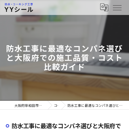
防水工事に最適なコンパネ選び
と大阪府での施工品質・コスト
比較ガイド
大阪府岸和田市の防水工事ならYYシール
コラム
防水工事に最適なコンパネ選びと大阪府での施工品質・コスト比較ガイド
防水工事に最適なコンパネ選びと大阪府で