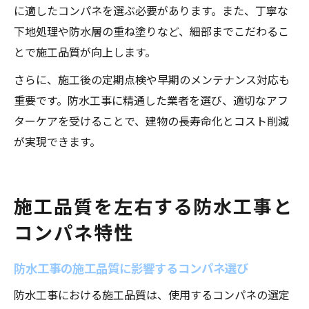
に適したコンパネを選ぶ必要があります。また、丁寧な
下地処理や防水層の重ね塗りなど、細部までこだわるこ
とで施工品質が向上します。
さらに、施工後の定期点検や早期のメンテナンス対応も
重要です。防水工事に精通した業者を選び、適切なアフ
ターケアを受けることで、建物の長寿命化とコスト削減
が実現できます。
施工品質を左右する防水工事と
コンパネ特性
防水工事の施工品質に影響するコンパネ選び
防水工事における施工品質は、使用するコンパネの選定