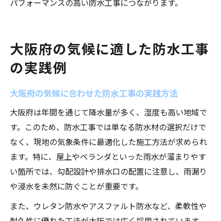
パフォーマンスの高い防水工事につながります。
大阪府の気候に適した防水工事
の実践例
大阪府の気候に合わせた防水工事の実践方法
大阪府は年間を通じて降水量が多く、湿度も高い地域で
す。このため、防水工事では単なる防水材の選択だけで
なく、現地の気象条件に最適化した施工方法が求められ
ます。特に、屋上やベランダといった雨水が溜まりやす
い箇所では、勾配設計や排水口の配置に注意し、雨漏り
や浸水を未然に防ぐことが重要です。
また、ウレタン防水やアスファルト防水など、柔軟性や
耐久性に優れた工法が大阪では広く採用されています。