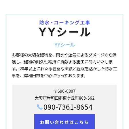
YYシール
お客様の大切な建物を、雨水や湿気によるダメージから保
護し、建物の耐久性維持に貢献する施工に尽力いたしま
す。20年以上にわたる豊富な実績と経験を活かした防水工
事を、岸和田市を中心に行っております。
〒596-0807
大阪府岸和田市東ケ丘町808-562
090-7361-8654
お問い合わせはこちら