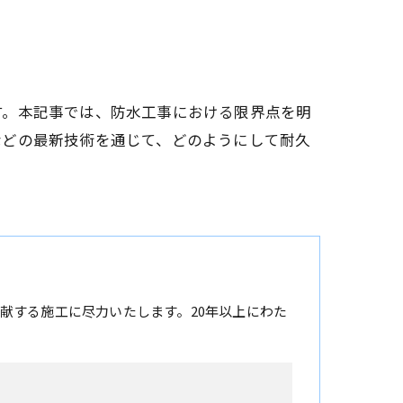
す。本記事では、防水工事における限界点を明
などの最新技術を通じて、どのようにして耐久
献する施工に尽力いたします。20年以上にわた