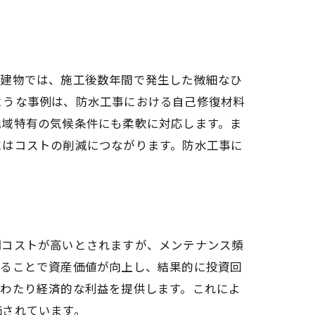
る建物では、施工後数年間で発生した微細なひ
ような事例は、防水工事における自己修復材料
地域特有の気候条件にも柔軟に対応します。ま
にはコストの削減につながります。防水工事に
期コストが高いとされますが、メンテナンス頻
びることで資産価値が向上し、結果的に投資回
にわたり経済的な利益を提供します。これによ
価されています。