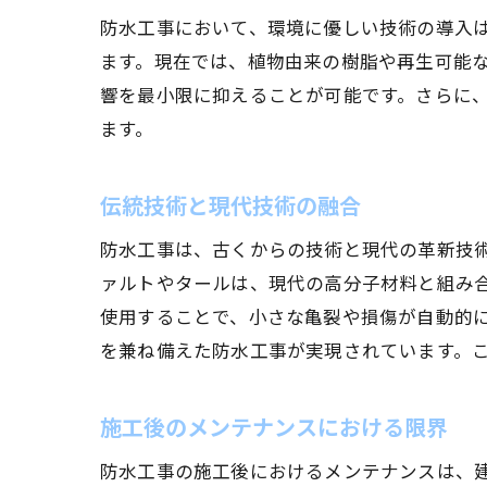
防水工事において、環境に優しい技術の導入
ます。現在では、植物由来の樹脂や再生可能
響を最小限に抑えることが可能です。さらに
ます。
伝統技術と現代技術の融合
防水工事は、古くからの技術と現代の革新技
ァルトやタールは、現代の高分子材料と組み
使用することで、小さな亀裂や損傷が自動的
を兼ね備えた防水工事が実現されています。
施工後のメンテナンスにおける限界
防水工事の施工後におけるメンテナンスは、