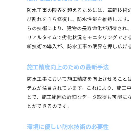
防水工事の限界を超えるためには、革新技術
び割れを自ら修復し、防水性能を維持します
らの技術により、建物の長寿命化が期待され、
リアルタイムで劣化状況をモニタリングでき
新技術の導入が、防水工事の限界を押し広げ
施工精度向上のための最新手法
防水工事において施工精度を向上させることは
テムが注目されています。これにより、施工
とで、施工範囲の詳細なデータ取得も可能に
とができるのです。
環境に優しい防水技術の必要性