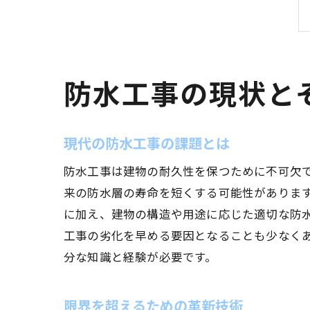
防水工事の現状と
現代の防水工事の課題とは
防水工事は建物の耐久性を保つために不可欠
来の防水層の寿命を短くする可能性がありま
に加え、建物の構造や用途に応じた適切な防
工事の劣化を早める要因となることも少なく
分な知識と経験が必要です。
限界を超えるための革新技術