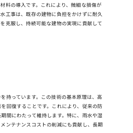
水材料の導入です。これにより、微細な損傷が
防水工事は、既存の建物に負担をかけずに耐久
界を克服し、持続可能な建物の実現に貢献して
力を持っています。この技術の基本原理は、高
態を回復することです。これにより、従来の防
長期間にわたって維持します。特に、雨水や湿
、メンテナンスコストの削減にも貢献し、長期