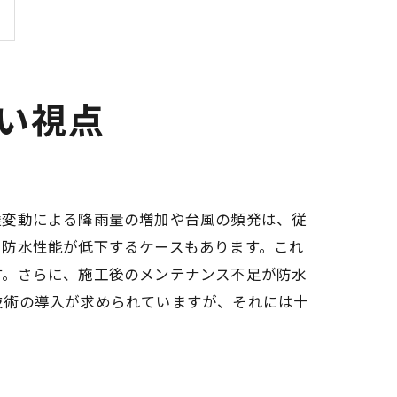
い視点
候変動による降雨量の増加や台風の頻発は、従
で防水性能が低下するケースもあります。これ
す。さらに、施工後のメンテナンス不足が防水
技術の導入が求められていますが、それには十