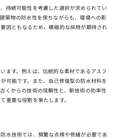
く、持続可能性を考慮した選択が求められてい
、建築物の防水性を保ちながらも、環境への影
る要因ともなるため、積極的な採用が期待され
ています。例えば、伝統的な素材であるアスフ
とが可能です。また、自己修復型の防水材料を
、古くからの技術の信頼性と、新技術の効率性
いて重要な役割を果たします。
の防水技術では、頻繁な点検や修繕が必要であ