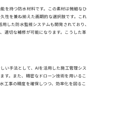
機能を持つ防水材料です。この素材は微細なひ
耐久性を兼ね揃えた画期的な選択肢です。これ
を活用した防水監視システムも開発されており、
れ、適切な補修が可能になります。こうした革
しい手法として、AIを活用した施工管理シス
ります。また、精密なドローン技術を用いるこ
水工事の精度を確保しつつ、効率化を図るこ