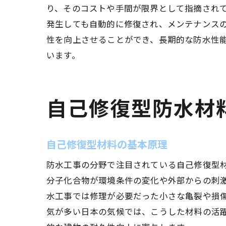
り、そのコストや手間が限界として指摘され
発生しても自動的に修復され、メンテナンス
性を向上させることができ、長期的な防水性
います。
自己修復型防水材
自己修復型材料の基本原理
防水工事の分野で注目されている自己修復型
分子化合物が環境条件の変化や外部からの刺
水工事では修理が必要だった小さな亀裂や損
気が多い日本の気候では、こうした材料の活