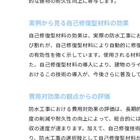
的な建物の耐久性向上に寄与します。
実例から見る自己修復型材料の効果
自己修復型材料の効果は、実際の防水工事に
び割れが、自己修復型材料により自動的に修
の有効性を強く示しています。使用される材
た、自己修復型材料の導入により、建物のラ
おけるこの技術の導入が、今後さらに普及し
費用対効果の観点からの評価
防水工事における費用対効果の評価は、長期
度の削減や耐久性の向上によって、総合的に
収の速度が速まります。加えて、自己修復技
り、防水工事の選択肢として自己修復型材料