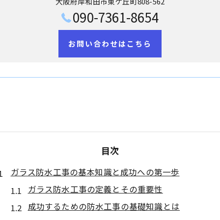
大阪府岸和田市東ケ丘町808-562
090-7361-8654
お問い合わせはこちら
目次
ガラス防水工事の基本知識と成功への第一歩
ガラス防水工事の定義とその重要性
成功するための防水工事の基礎知識とは