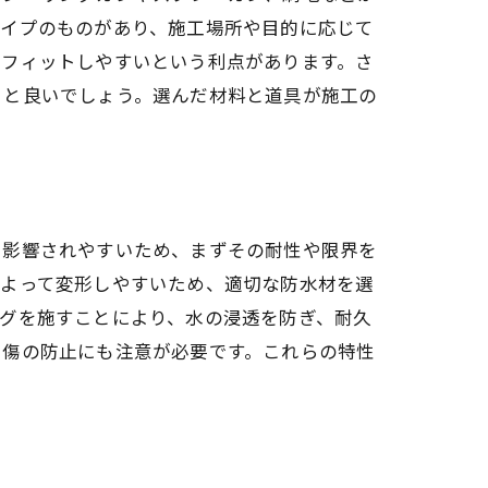
タイプのものがあり、施工場所や目的に応じて
もフィットしやすいという利点があります。さ
くと良いでしょう。選んだ材料と道具が施工の
に影響されやすいため、まずその耐性や限界を
によって変形しやすいため、適切な防水材を選
グを施すことにより、水の浸透を防ぎ、耐久
や傷の防止にも注意が必要です。これらの特性