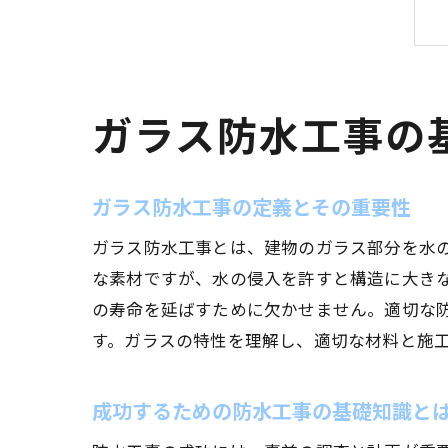
ガラス防水工事の
ガラス防水工事の定義とその重要性
ガラス防水工事とは、建物のガラス部分を水
な素材ですが、水の侵入を許すと構造に大き
の寿命を延ばすために欠かせません。適切な
す。ガラスの特性を理解し、適切な材料と施
成功するための防水工事の基礎知識と