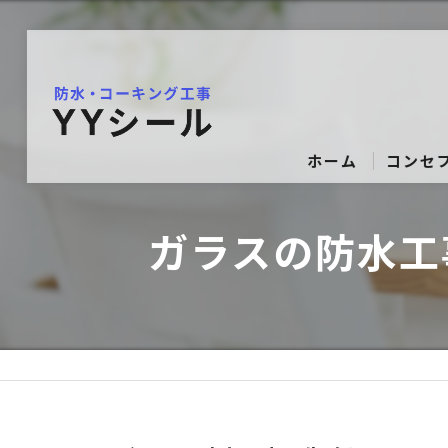
ホーム
コンセ
ガラスの防水工