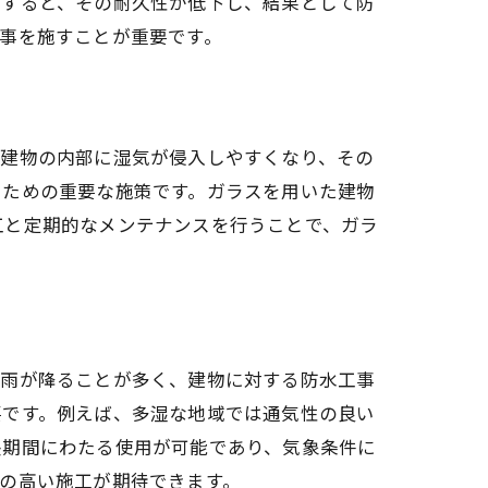
用すると、その耐久性が低下し、結果として防
事を施すことが重要です。
、建物の内部に湿気が侵入しやすくなり、その
ぐための重要な施策です。ガラスを用いた建物
工と定期的なメンテナンスを行うことで、ガラ
大雨が降ることが多く、建物に対する防水工事
要です。例えば、多湿な地域では通気性の良い
長期間にわたる使用が可能であり、気象条件に
の高い施工が期待できます。