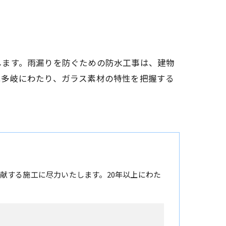
します。雨漏りを防ぐための防水工事は、建物
は多岐にわたり、ガラス素材の特性を把握する
献する施工に尽力いたします。20年以上にわた