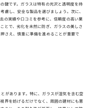
功の鍵です。ガラスは特有の光沢と透明度を持
も考慮し、安全な製品を選びましょう。次に、
過去の実績や口コミを参考に、信頼度の高い業
うことで、劣化を未然に防ぎ、ガラスの美しさ
と押さえ、慎重に準備を進めることが重要で
ことがあります。特に、ガラスが湿気を含む空
、視界を妨げるだけでなく、周囲の建材にも悪