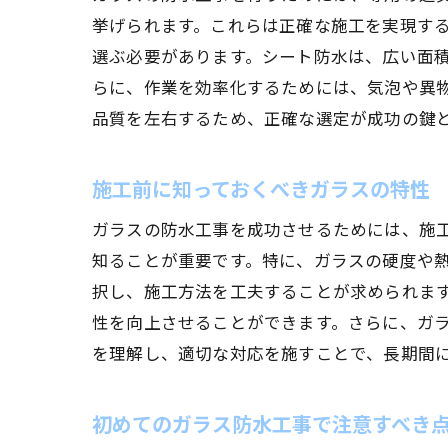
挙げられます。これらは正確な施工を実現す
選ぶ必要があります。シート防水は、広い面
らに、作業を効率化するためには、気泡や異
品質を左右するため、正確な選定が成功の鍵
施工前に知っておくべきガラスの特性
ガラスの防水工事を成功させるためには、施
知ることが重要です。特に、ガラスの硬度や
択し、施工方法を工夫することが求められま
性を向上させることができます。さらに、ガ
を理解し、適切な対応を施すことで、長期間
初めてのガラス防水工事で注意すべき