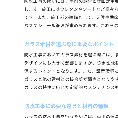
防水工事の成功には、事前の調査と計画が重
します。施工にはウレタンやシートなど様々
です。また、施工前の準備として、天候や季
なスケジュール管理が求められます。これら
ガラス素材を選ぶ際に重要なポイント
防水工事においてガラス素材を選ぶ際には、
デザインにも大きく影響しますが、防水性能
保するポイントとなります。また、設置環境
ガラスと他の建材との接合部が弱点となりや
ガラスの特性に応じた定期的なメンテナンス
防水工事に必要な道具と材料の種類
ガラスの防水工事を行うためには、専用の道