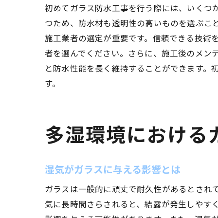
初めてガラス防水工事を行う際には、いくつ
つため、防水材も透明性の高いものを選ぶこ
施工業者の選定が重要です。信頼できる技術
者を選んでください。さらに、施工後のメン
と防水性能を長く維持することができます。
す。
多湿環境における
湿気がガラスに与える影響とは
ガラスは一般的に頑丈で耐久性があるとされ
気に長時間さらされると、結露が発生しやす