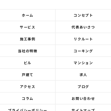
ホーム
コンセプト
サービス
代表あいさつ
施工事例
リクルート
当社の特徴
コーキング
ビル
マンション
戸建て
求人
アクセス
ブログ
コラム
お問い合わせ
プライバシーポリシー
サイトマップ