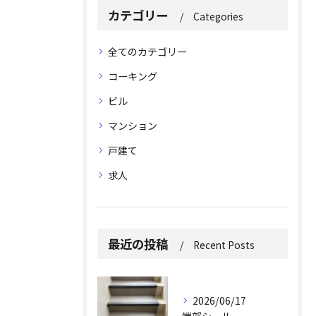
カテゴリー
Categories
全てのカテゴリー
コーキング
ビル
マンション
戸建て
求人
最近の投稿
Recent Posts
2026/06/17
端部シール