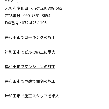
YYシール
大阪府岸和田市東ケ丘町808-562
電話番号 : 090-7361-8654
FAX番号 : 072-425-1196
岸和田市でコーキングの施工
岸和田市でビルの施工に尽力
岸和田市でマンションの施工
岸和田市で戸建て住宅の施工
岸和田市で施工スタッフを求人