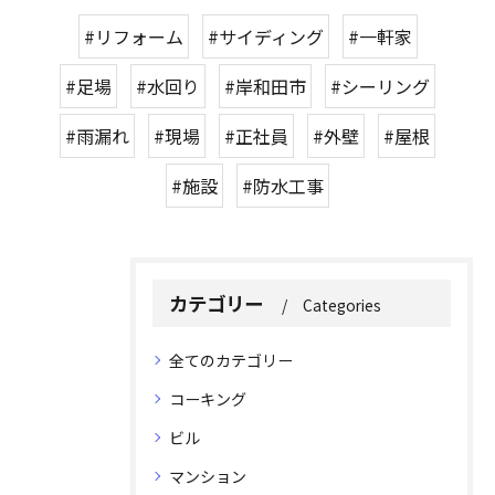
#リフォーム
#サイディング
#一軒家
#足場
#水回り
#岸和田市
#シーリング
#雨漏れ
#現場
#正社員
#外壁
#屋根
#施設
#防水工事
カテゴリー
Categories
全てのカテゴリー
コーキング
ビル
マンション