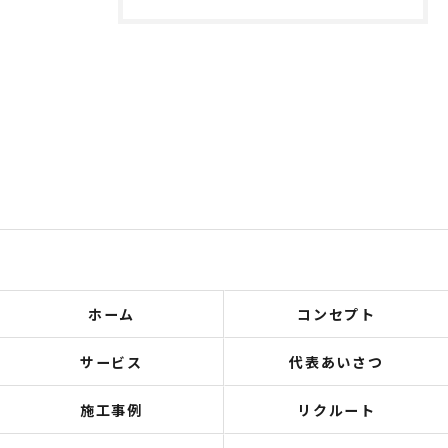
ホーム
コンセプト
サービス
代表あいさつ
施工事例
リクルート