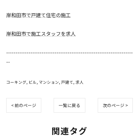
岸和田市で戸建て住宅の施工
岸和田市で施工スタッフを求人
--------------------------------------------------------------------
--
コーキング
ビル
マンション
戸建て
求人
< 前のページ
一覧に戻る
次のページ >
関連タグ