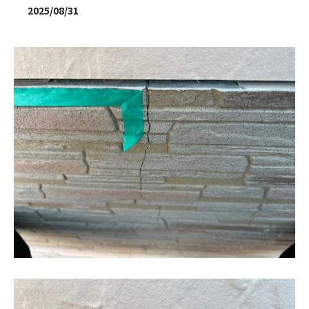
2025/08/31