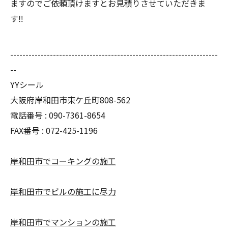
ますのでご依頼頂けますとお見積りさせていただきま
す‼︎
--------------------------------------------------------------------
--
YYシール
大阪府岸和田市東ケ丘町808-562
電話番号 : 090-7361-8654
FAX番号 : 072-425-1196
岸和田市でコーキングの施工
岸和田市でビルの施工に尽力
岸和田市でマンションの施工