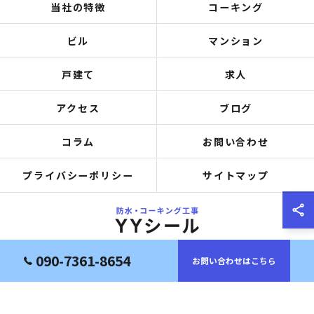
当社の特徴
コーキング
ビル
マンション
戸建て
求人
アクセス
ブログ
コラム
お問い合わせ
プライバシーポリシー
サイトマップ
090-7361-8654
お問い合わせはこちら
© 2026 大阪府岸和田市の防水工事ならYYシール ALL RIGHTS RESERVED.