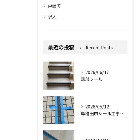
戸建て
求人
最近の投稿
Recent Posts
2026/06/17
端部シール
2026/05/12
岸和田市シール工事求人