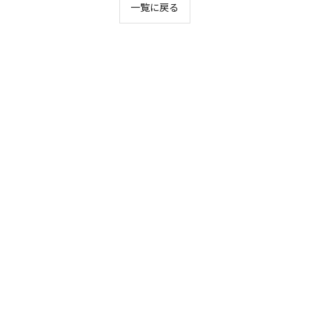
一覧に戻る