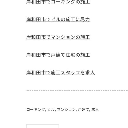
岸和田市でコーキングの施工
岸和田市でビルの施工に尽力
岸和田市でマンションの施工
岸和田市で戸建て住宅の施工
岸和田市で施工スタッフを求人
---------------------------------------------------------
コーキング
ビル
マンション
戸建て
求人