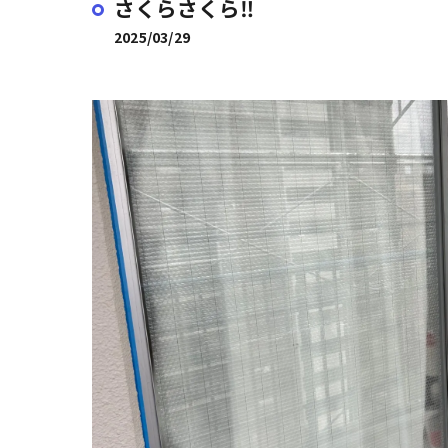
さくらさくら‼︎
2025/03/29