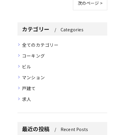
次のページ >
カテゴリー
Categories
全てのカテゴリー
コーキング
ビル
マンション
戸建て
求人
最近の投稿
Recent Posts