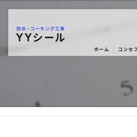
ホーム
コンセ