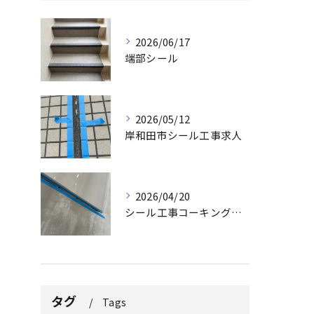
2026/06/17
端部シール
2026/05/12
岸和田市シール工事求人
2026/04/20
シール工事コーキング工事
タグ
Tags