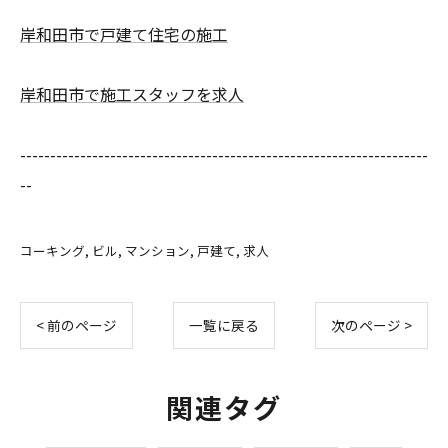
岸和田市で戸建て住宅の施工
岸和田市で施工スタッフを求人
--------------------------------------------------------------------
--
コーキング
ビル
マンション
戸建て
求人
< 前のページ
一覧に戻る
次のページ >
関連タグ