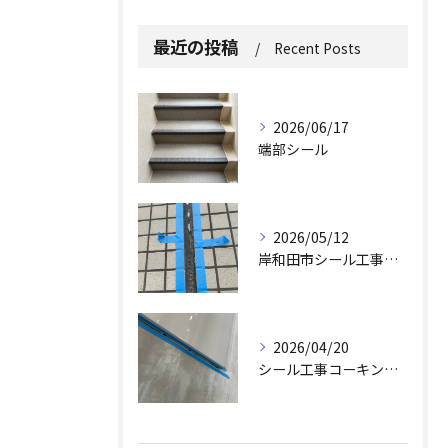
最近の投稿
Recent Posts
2026/06/17
端部シール
2026/05/12
岸和田市シール工事求人
2026/04/20
シール工事コーキング工事