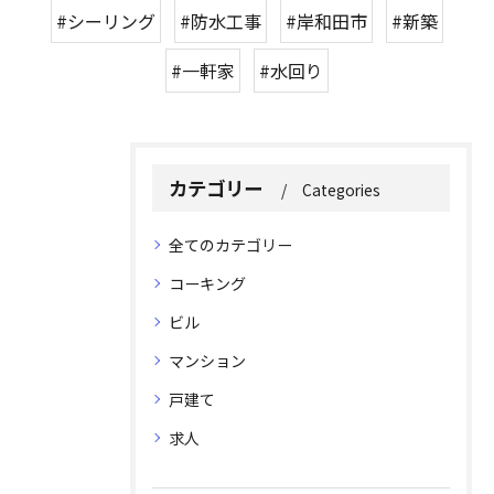
#シーリング
#防水工事
#岸和田市
#新築
#一軒家
#水回り
カテゴリー
Categories
全てのカテゴリー
コーキング
ビル
マンション
戸建て
求人