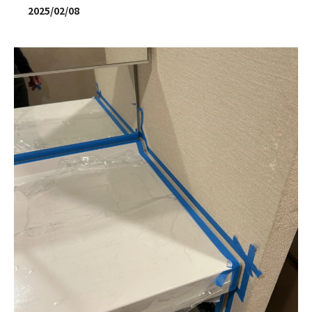
2025/02/08