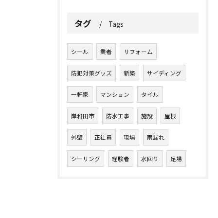
タグ
Tags
シール
業者
リフォーム
防犯対策グッズ
新築
サイディング
一軒家
マンション
タイル
岸和田市
防水工事
施設
屋根
外壁
正社員
現場
雨漏れ
シーリング
経験者
水回り
足場