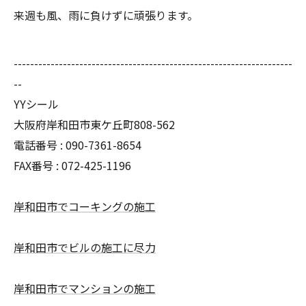
来週も風、雨に負けずに頑張ります。
--------------------------------------------------------------------
--
YYシール
大阪府岸和田市東ケ丘町808-562
電話番号 : 090-7361-8654
FAX番号 : 072-425-1196
岸和田市でコーキングの施工
岸和田市でビルの施工に尽力
岸和田市でマンションの施工