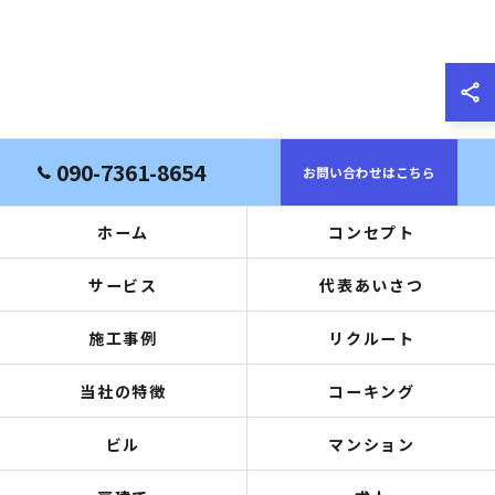
090-7361-8654
お問い合わせはこちら
ホーム
コンセプト
サービス
代表あいさつ
施工事例
リクルート
当社の特徴
コーキング
ビル
マンション