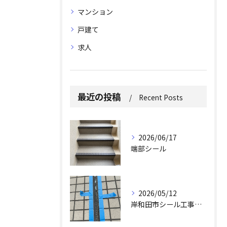
マンション
戸建て
求人
最近の投稿
Recent Posts
2026/06/17
端部シール
2026/05/12
岸和田市シール工事求人