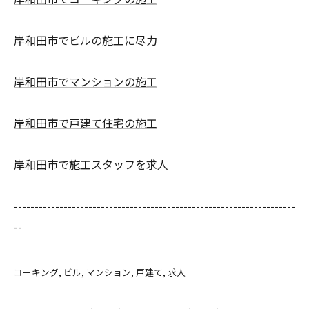
岸和田市でビルの施工に尽力
岸和田市でマンションの施工
岸和田市で戸建て住宅の施工
岸和田市で施工スタッフを求人
--------------------------------------------------------------------
--
コーキング
ビル
マンション
戸建て
求人