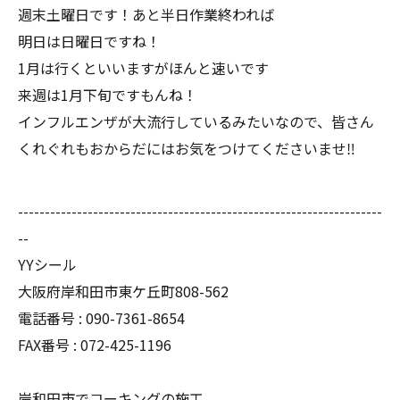
週末土曜日です！あと半日作業終われば
明日は日曜日ですね！
1月は行くといいますがほんと速いです
来週は1月下旬ですもんね！
インフルエンザが大流行しているみたいなので、皆さん
くれぐれもおからだにはお気をつけてくださいませ‼︎
--------------------------------------------------------------------
--
YYシール
大阪府岸和田市東ケ丘町808-562
電話番号 : 090-7361-8654
FAX番号 : 072-425-1196
岸和田市でコーキングの施工