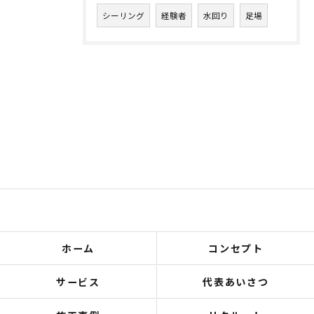
シーリング
経験者
水回り
足場
ホーム
コンセプト
サービス
代表あいさつ