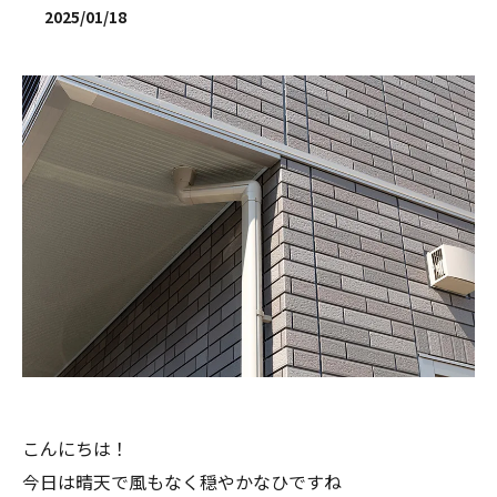
2025/01/18
こんにちは！
今日は晴天で風もなく穏やかなひですね