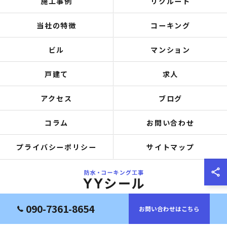
施工事例
リクルート
当社の特徴
コーキング
ビル
マンション
戸建て
求人
アクセス
ブログ
コラム
お問い合わせ
プライバシーポリシー
サイトマップ
090-7361-8654
お問い合わせはこちら
© 2026 大阪府岸和田市の防水工事ならYYシール ALL RIGHTS RESERVED.